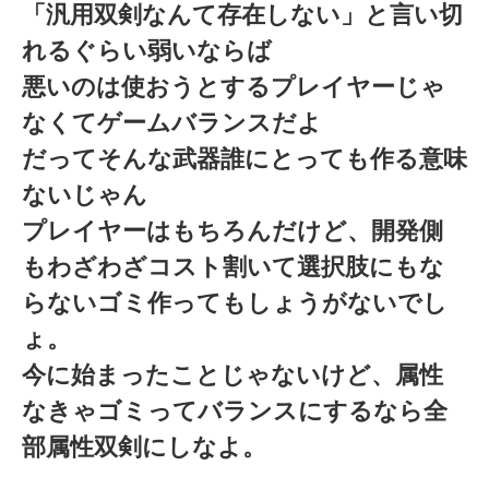
「汎用双剣なんて存在しない」と言い切
れるぐらい弱いならば
悪いのは使おうとするプレイヤーじゃ
なくてゲームバランスだよ
だってそんな武器誰にとっても作る意味
ないじゃん
プレイヤーはもちろんだけど、開発側
もわざわざコスト割いて選択肢にもな
らないゴミ作ってもしょうがないでし
ょ。
今に始まったことじゃないけど、属性
なきゃゴミってバランスにするなら全
部属性双剣にしなよ。