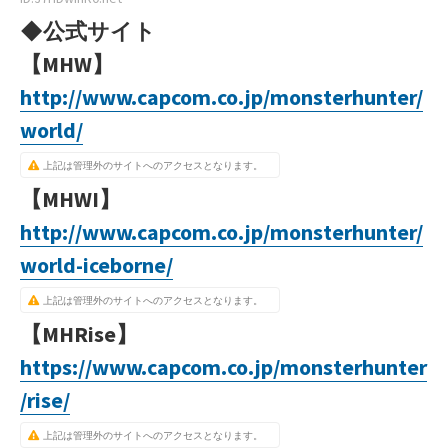
◆公式サイト
【MHW】
http://www.capcom.co.jp/monsterhunter/
world/
上記は管理外のサイトへのアクセスとなります。
【MHWI】
http://www.capcom.co.jp/monsterhunter/
world-iceborne/
上記は管理外のサイトへのアクセスとなります。
【MHRise】
https://www.capcom.co.jp/monsterhunter
/rise/
上記は管理外のサイトへのアクセスとなります。