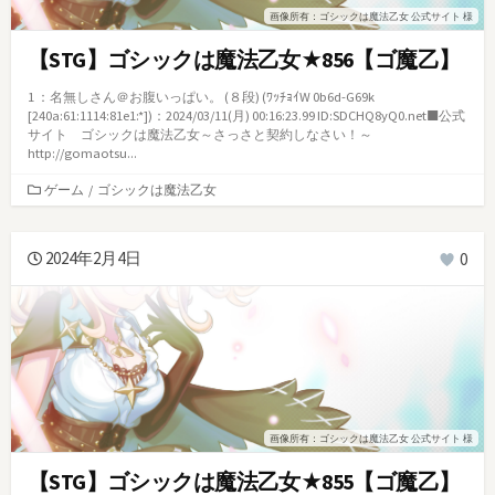
画像所有：ゴシックは魔法乙女 公式サイト 様
【STG】ゴシックは魔法乙女★856【ゴ魔乙】
1 ：名無しさん＠お腹いっぱい。 (８段) (ﾜｯﾁｮｲW 0b6d-G69k
[240a:61:1114:81e1:*])：2024/03/11(月) 00:16:23.99 ID:SDCHQ8yQ0.net■公式
サイト ゴシックは魔法乙女～さっさと契約しなさい！～
http://gomaotsu...
カ
ゲーム
/
ゴシックは魔法乙女
テ
ゴ
リ
2024年2月4日
0
ー
画像所有：ゴシックは魔法乙女 公式サイト 様
【STG】ゴシックは魔法乙女★855【ゴ魔乙】