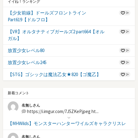
イイね！ランキング
【少女前線】ドールズフロントライン
3+
Part619【ドルフロ】
【VR】オルタナティブガールズ2 part664【オル
2+
ガル】
放置少女レベル80
2+
放置少女レベル245
2+
【STG】ゴシックは魔法乙女★820【ゴ魔乙】
2+
新着コメント
名無しさん
https://i.imgur.com/7J5ZKeP.jpeg ht...
【MHWilds】モンスターハンターワイルズキャラクリスレ
名無しさん