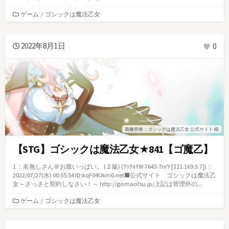
カ
ゲーム
/
ゴシックは魔法乙女
テ
ゴ
リ
2022年8月1日
0
ー
画像所有：ゴシックは魔法乙女 公式サイト 様
【STG】ゴシックは魔法乙女★841【ゴ魔乙】
1 ：名無しさん＠お腹いっぱい。 (２級) (ﾜｯﾁｮｲW 7643-TnrY [111.169.3.7])：
2022/07/27(水) 00:55:54 ID:kqF04Ukm0.net■公式サイト ゴシックは魔法乙
女～さっさと契約しなさい！～ http://gomaotsu.jp/上記は管理外の...
カ
ゲーム
/
ゴシックは魔法乙女
テ
ゴ