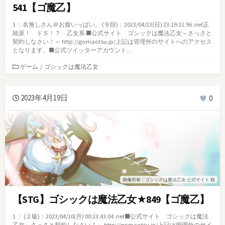
541【ゴ魔乙】
1 ：名無しさん＠お腹いっぱい。 (９段)：2023/04/23(日) 23:19:11.96 .net正
統派！ ドＳ！？ 乙女系 ■公式サイト ゴシックは魔法乙女～さっさと
契約しなさい！～ http://gomaotsu.jp/上記は管理外のサイトへのアクセス
となります。■公式ツイッターアカウント...
カ
ゲーム
/
ゴシックは魔法乙女
テ
ゴ
リ
2023年4月19日
0
ー
画像所有：ゴシックは魔法乙女 公式サイト 様
【STG】ゴシックは魔法乙女★849【ゴ魔乙】
1 ： (２級)：2023/04/10(月) 00:23:43.04 .net■公式サイト ゴシックは魔法
乙女～さっさと契約しなさい！～ http://gomaotsu.jp/上記は管理外のサイ