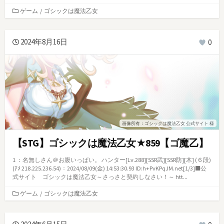
カ
ゲーム
/
ゴシックは魔法乙女
テ
ゴ
リ
2024年8月16日
0
ー
画像所有：ゴシックは魔法乙女 公式サイト 様
【STG】ゴシックは魔法乙女★859【ゴ魔乙】
1 ：名無しさん＠お腹いっぱい。 ハンター[Lv.288][SSR武][SSR防][木] (６段)
(ｱﾒ 218.225.236.54)：2024/08/09(金) 14:53:30.93 ID:h+PvKPqJM.net[1/3]■公
式サイト ゴシックは魔法乙女～さっさと契約しなさい！～ htt...
カ
ゲーム
/
ゴシックは魔法乙女
テ
ゴ
リ