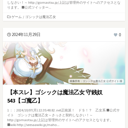
しなさい！～ http://gomaotsu.jp/上記は管理外のサイトへのアクセスとな
ります。 ■公式ツイッター...
カ
ゲーム
/
ゴシックは魔法乙女
テ
ゴ
リ
2024年11月29日
0
ー
画像所有：ゴシックは魔法乙女 公式サイト 様
【本スレ】ゴシックは魔法乙女 守銭奴
543【ゴ魔乙】
1 ：：2024/10/07(月) 22:35:48.82 .net正統派！ ドＳ！？ 乙女系 ■公式サ
イト ゴシックは魔法乙女～さっさと契約しなさい！～
http://gomaotsu.jp/上記は管理外のサイトへのアクセスとなります。
■wiki http://seesaawiki.jp/maho...