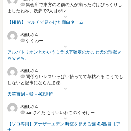
集会所で東方の名前の人が揃った時はびっくりし
ましたね私、妖夢で2人目がレ...
【MHW】 マルチで見かけた面白ネーム
名無しさん
引くわー
アルバトリオンとかいうミラ以下確定のかませ犬の珍獣ｗ
ｗｗｗｗ...
名無しさん
関係ないレスいっぱい拾ってて草枯れる こうでも
しないと記事にならん過疎...
天華百剣－斬－483連斬
名無しさん
banされた もういいわこのくそげー
【ソロ専用】アナザーエデン 時空を超える猫 414匹目【ア
ナ...