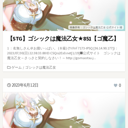
画像所有：ゴシックは魔法乙女 公式サイト 様
【STG】ゴシックは魔法乙女★851【ゴ魔乙】
1 ：名無しさん＠お腹いっぱい。 (８級) (ﾜｯﾁｮｲ 7173-IPSQ [36.14.90.177])：
2023/07/30(日) 22:38:33.88 ID:C5Qis2Es0.net[1/19]■公式サイト ゴシックは
魔法乙女～さっさと契約しなさい！～ http://gomaotsu.j...
カ
ゲーム
/
ゴシックは魔法乙女
テ
ゴ
リ
2023年6月12日
0
ー