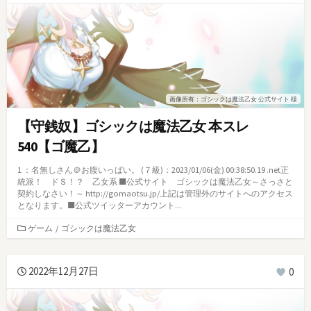
画像所有：ゴシックは魔法乙女 公式サイト 様
【守銭奴】ゴシックは魔法乙女 本スレ
540【ゴ魔乙】
1 ：名無しさん＠お腹いっぱい。 (７級)：2023/01/06(金) 00:38:50.19 .net正
統派！ ドＳ！？ 乙女系 ■公式サイト ゴシックは魔法乙女～さっさと
契約しなさい！～ http://gomaotsu.jp/上記は管理外のサイトへのアクセス
となります。■公式ツイッターアカウント...
カ
ゲーム
/
ゴシックは魔法乙女
テ
ゴ
リ
2022年12月27日
0
ー