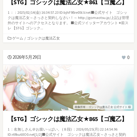
【STG】ゴシックは魔法乙女★861【ゴ魔乙】
1 ：：2025/02/14(金) 16:34:57.23 ID:bjhF9Bre0St.V.net■公式サイト ゴシッ
クは魔法乙女～さっさと契約しなさい！～ http://gomaotsu.jp/上記は管理
外のサイトへのアクセスとなります。 ■公式ツイッターアカウント ※前ス
レ 【STG】ゴシック...
カ
ゲーム
/
ゴシックは魔法乙女
テ
ゴ
リ
2026年5月29日
0
ー
画像所有：ゴシックは魔法乙女 公式サイト 様
【STG】ゴシックは魔法乙女★865【ゴ魔乙】
1 ：名無しさん＠お腹いっぱい。 (８段) ：2026/05/25(月) 22:14:54.96
ID:rtRku60O0.net[1/2]■公式サイト ゴシックは魔法乙女～さっさと契約