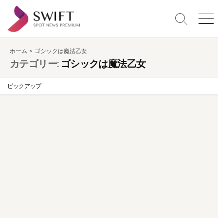
コ
ン
検
メ
テ
索
ニ
ン
切
ュ
り
ー
ホーム
> ゴシックは魔法乙女
ツ
替
カテゴリー:
ゴシックは魔法乙女
へ
え
ス
ピックアップ
キ
ッ
プ