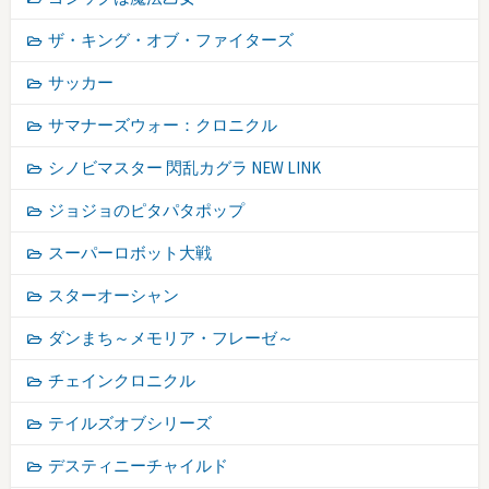
ザ・キング・オブ・ファイターズ
サッカー
サマナーズウォー：クロニクル
シノビマスター 閃乱カグラ NEW LINK
ジョジョのピタパタポップ
スーパーロボット大戦
スターオーシャン
ダンまち～メモリア・フレーゼ～
チェインクロニクル
テイルズオブシリーズ
デスティニーチャイルド