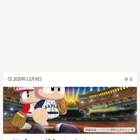
2020年12月8日
0
画像所有：パワプロ2020 公式サイト 様