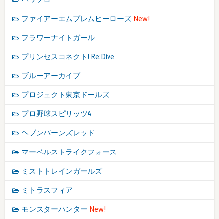
ファイアーエムブレムヒーローズ
New!
フラワーナイトガール
プリンセスコネクト! Re:Dive
ブルーアーカイブ
プロジェクト東京ドールズ
プロ野球スピリッツA
ヘブンバーンズレッド
マーベルストライクフォース
ミストトレインガールズ
ミトラスフィア
モンスターハンター
New!