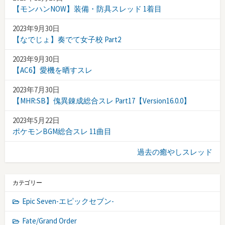
【モンハンNOW】装備・防具スレッド 1着目
2023年9月30日
【なでじょ】奏でて女子校 Part2
2023年9月30日
【AC6】愛機を晒すスレ
2023年7月30日
【MHR:SB】傀異錬成総合スレ Part17【Version16.0.0】
2023年5月22日
ポケモンBGM総合スレ 11曲目
過去の癒やしスレッド
カテゴリー
Epic Seven-エピックセブン-
Fate/Grand Order