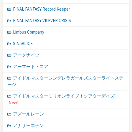
FINAL FANTASY Record Keeper
FINAL FANTASY VII EVER CRISIS
Limbus Company
SINoALICE
アークナイツ
アーマード・コア
アイドルマスターシンデレラガールズスターライトステ
ージ
アイドルマスターミリオンライブ！シアターデイズ
New!
アズールレーン
アナザーエデン