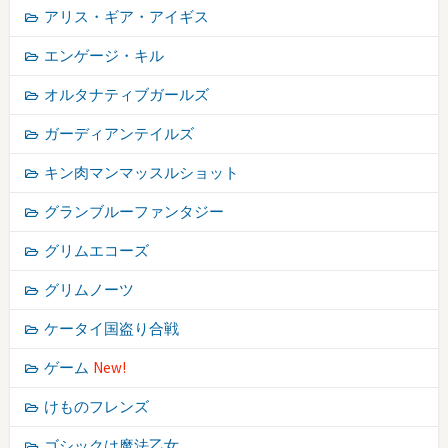
アリス・ギア・アイギス
エンゲージ・キル
オルタナティブガールズ
ガーディアンテイルズ
キン肉マンマッスルショット
グランブルーファンタジー
グリムエコーズ
グリムノーツ
ケータイ国盗り合戦
ゲーム
New!
けものフレンズ
ゴシックは魔法乙女