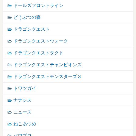
ドールズフロントライン
どうぶつの森
ドラゴンクエスト
ドラゴンクエストウォーク
ドラゴンクエストタクト
ドラゴンクエストチャンピオンズ
ドラゴンクエストモンスターズ３
トワツガイ
ナナシス
ニュース
ねこあつめ
パワプロ