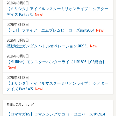
2026年8月8日
【ミリシタ】アイドルマスターミリオンライブ！ シアター
デイズ Part5271
New!
2026年8月8日
【FEH】 ファイアーエムブレムヒーローズpart9004
New!
2026年8月8日
機動戦士ガンダム バトルオペレーション2#2361
New!
2026年8月8日
【MHRise】モンスターハンターライズ HR1806【CS総合】
New!
2026年8月8日
【ミリシタ】アイドルマスターミリオンライブ！ シアター
デイズ Part5405
New!
月間人気ランキング
【ロマサガRS】ロマンシングサガ リ・ユニバース★6914