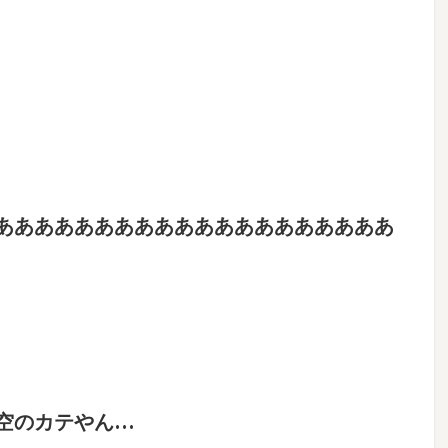
ああああああああああああああああああああ
空のカテやん…