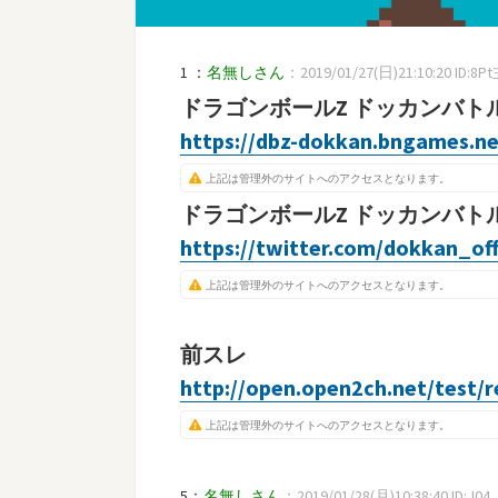
1 ：
名無しさん
：2019/01/27(日)21:10:20 ID:8P
ドラゴンボールZ ドッカンバト
https://dbz-dokkan.bngames.ne
上記は管理外のサイトへのアクセスとなります。
ドラゴンボールZ ドッカンバトル 
https://twitter.com/dokkan_off
上記は管理外のサイトへのアクセスとなります。
前スレ
http://open.open2ch.net/test/
上記は管理外のサイトへのアクセスとなります。
5：
名無しさん
：2019/01/28(月)10:38:40 ID:J04