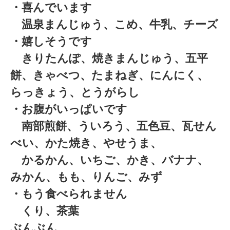
・喜んでいます
温泉まんじゅう、こめ、牛乳、チーズ
・嬉しそうです
きりたんぽ、焼きまんじゅう、五平
餅、きゃべつ、たまねぎ、にんにく、
らっきょう、とうがらし
・お腹がいっぱいです
南部煎餅、ういろう、五色豆、瓦せん
べい、かた焼き、やせうま、
かるかん、いちご、かき、バナナ、
みかん、もも、りんご、みず
・もう食べられません
くり、茶葉
ぶんぶん