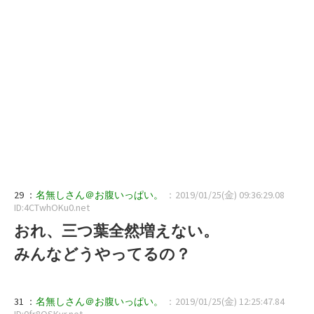
29 ：
名無しさん＠お腹いっぱい。
：2019/01/25(金) 09:36:29.08
ID:4CTwhOKu0.net
おれ、三つ葉全然増えない。
みんなどうやってるの？
31 ：
名無しさん＠お腹いっぱい。
：2019/01/25(金) 12:25:47.84
ID:0fr8QSKvr.net