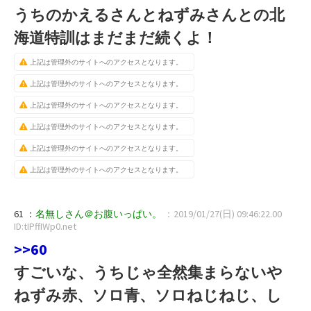
うちのかえるさんとねずみさんとの北
海道特訓はまだまだ続くよ！
上記は管理外のサイトへのアクセスとなります。
上記は管理外のサイトへのアクセスとなります。
上記は管理外のサイトへのアクセスとなります。
上記は管理外のサイトへのアクセスとなります。
上記は管理外のサイトへのアクセスとなります。
上記は管理外のサイトへのアクセスとなります。
61 ：
名無しさん＠お腹いっぱい。
：2019/01/27(日) 09:46:22.00
ID:tIPffIWp0.net
>>60
すごいな、うちじゃ全然集まらないや
ねずみ赤、ソロ青、ソロねじねじ、し