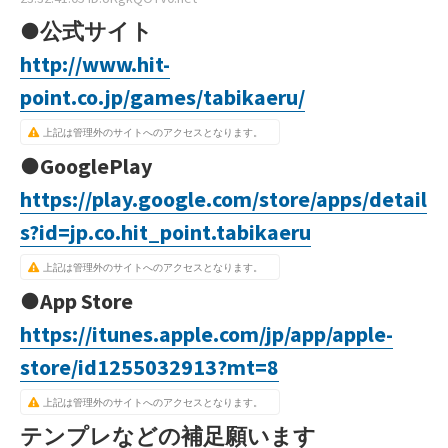
●公式サイト
http://www.hit-
point.co.jp/games/tabikaeru/
上記は管理外のサイトへのアクセスとなります。
●GooglePlay
https://play.google.com/store/apps/detail
s?id=jp.co.hit_point.tabikaeru
上記は管理外のサイトへのアクセスとなります。
●App Store
https://itunes.apple.com/jp/app/apple-
store/id1255032913?mt=8
上記は管理外のサイトへのアクセスとなります。
テンプレなどの補足願います