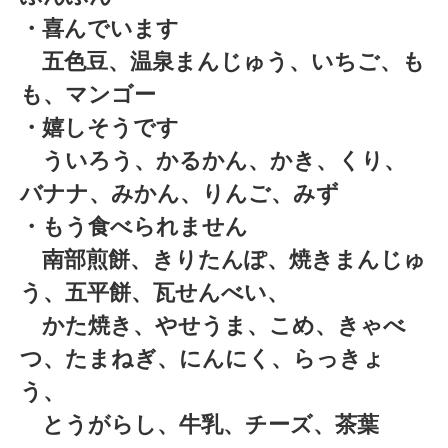
・喜んでいます
五色豆、温泉まんじゅう、いちご、も
も、マンゴー
・嬉しそうです
ういろう、かるかん、かき、くり、
バナナ、みかん、りんご、みず
・もう食べられません
南部煎餅、きりたんぽ、焼きまんじゅ
う、五平餅、瓦せんべい、
かた焼き、やせうま、こめ、きゃべ
つ、たまねぎ、にんにく、らっきょ
う、
とうがらし、牛乳、チーズ、茶葉