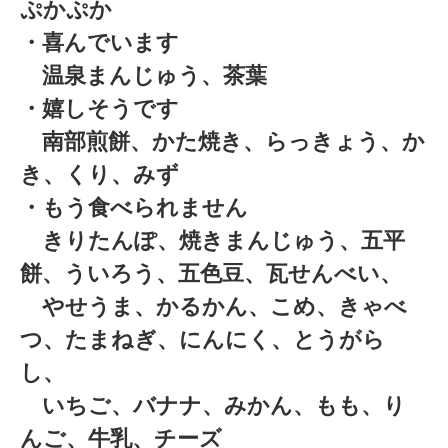
ぷかぷか
・喜んでいます
温泉まんじゅう、茶葉
・嬉しそうです
南部煎餅、かた焼き、らっきょう、か
き、くり、みず
・もう食べられません
きりたんぽ、焼きまんじゅう、五平
餅、ういろう、五色豆、瓦せんべい、
やせうま、かるかん、こめ、きゃべ
つ、たまねぎ、にんにく、とうがら
し、
いちご、バナナ、みかん、もも、り
んご、牛乳、チーズ