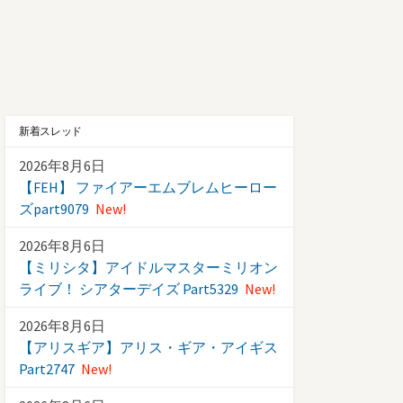
新着スレッド
2026年8月6日
【FEH】 ファイアーエムブレムヒーロー
ズpart9079
New!
2026年8月6日
【ミリシタ】アイドルマスターミリオン
ライブ！ シアターデイズ Part5329
New!
2026年8月6日
【アリスギア】アリス・ギア・アイギス
Part2747
New!