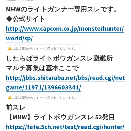
MHWのライトガンナー専用スレです。
◆公式サイト
http://www.capcom.co.jp/monsterhunter/
world/sp/
上記は管理外のサイトへのアクセスとなります。
したらばライトボウガンスレ避難所
マルチ募集は基本ここで
http://jbbs.shitaraba.net/bbs/read.cgi/net
game/11971/1396603341/
上記は管理外のサイトへのアクセスとなります。
前スレ
【MHW】ライトボウガンスレ 52発目
https://fate.5ch.net/test/read.cgi/hunter/