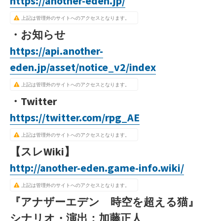
https://another-eden.jp/
上記は管理外のサイトへのアクセスとなります。
・お知らせ
https://api.another-
eden.jp/asset/notice_v2/index
上記は管理外のサイトへのアクセスとなります。
・Twitter
https://twitter.com/rpg_AE
上記は管理外のサイトへのアクセスとなります。
【スレWiki】
http://another-eden.game-info.wiki/
上記は管理外のサイトへのアクセスとなります。
『アナザーエデン 時空を超える猫』
シナリオ・演出：加藤正人