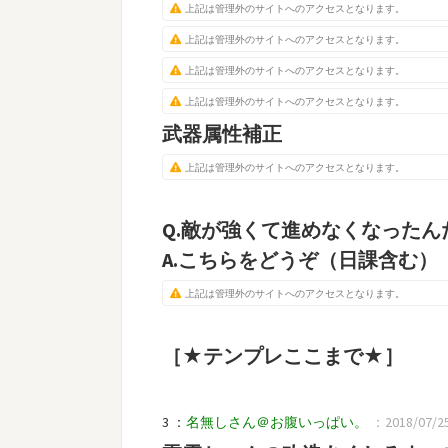
上記は管理外のサイトへのアクセスとなります。
上記は管理外のサイトへのアクセスとなります。
上記は管理外のサイトへのアクセスとなります。
上記は管理外のサイトへのアクセスとなります。
武器属性補正
上記は管理外のサイトへのアクセスとなります。
Q.敵が強くて進めなくなったん
A.こちらをどうぞ（日課含む
上記は管理外のサイトへのアクセスとなります。
［★テンプレここまで★］
3 ：
名無しさん＠お腹いっぱい。
：2018/07/25(