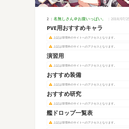
2 ：
名無しさん＠お腹いっぱい。
：2018/07/25(
PVE用おすすめキャラ
上記は管理外のサイトへのアクセスとなります。
上記は管理外のサイトへのアクセスとなります。
演習用
上記は管理外のサイトへのアクセスとなります。
おすすめ装備
上記は管理外のサイトへのアクセスとなります。
おすすめ研究
上記は管理外のサイトへのアクセスとなります。
艦ドロップ一覧表
上記は管理外のサイトへのアクセスとなります。