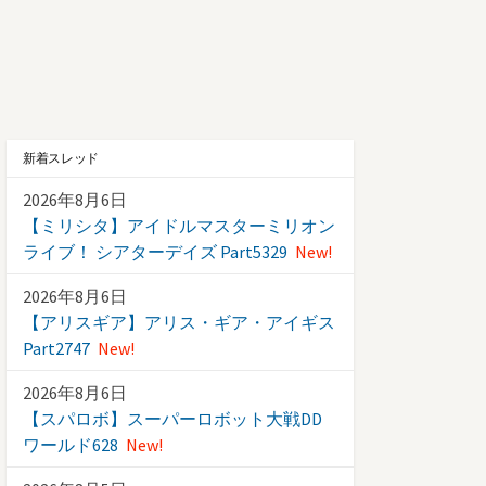
新着スレッド
2026年8月6日
【ミリシタ】アイドルマスターミリオン
ライブ！ シアターデイズ Part5329
New!
2026年8月6日
【アリスギア】アリス・ギア・アイギス
Part2747
New!
2026年8月6日
【スパロボ】スーパーロボット大戦DD
ワールド628
New!