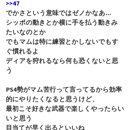
>>47
でかさという意味ではゼノかなあ…
シッポの動きとか横に手を払う動きみ
たいなのとか
でもマムは特に練習とかしないでもす
ぐ慣れるよ
ディアを狩れるなら何も恐くないと思
う
PS4勢がマム苦行って言ってるから効率
的にやりたくなると思うけど、
最初こそ好きな武器で楽しくやったらい
いと思う
目当てが早く出るといいね