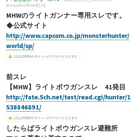
ID:e2w3lz19d.net[1/3]
MHWのライトガンナー専用スレです。
◆公式サイト
http://www.capcom.co.jp/monsterhunter/
world/sp/
上記は管理外のサイトへのアクセスとなります。
前スレ
【MHW】ライトボウガンスレ 41発目
http://fate.5ch.net/test/read.cgi/hunter/1
538846891/
上記は管理外のサイトへのアクセスとなります。
したらばライトボウガンスレ避難所