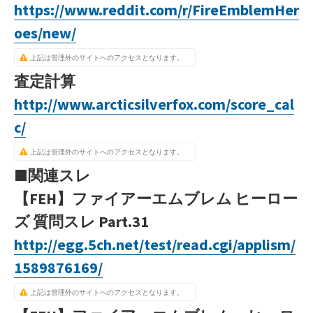
https://www.reddit.com/r/FireEmblemHer
oes/new/
上記は管理外のサイトへのアクセスとなります。
査定計算
http://www.arcticsilverfox.com/score_cal
c/
上記は管理外のサイトへのアクセスとなります。
■関連スレ
【FEH】ファイアーエムブレム ヒーロー
ズ 質問スレ Part.31
http://egg.5ch.net/test/read.cgi/applism/
1589876169/
上記は管理外のサイトへのアクセスとなります。