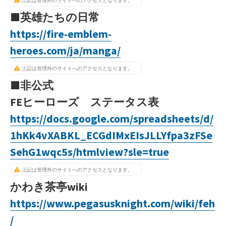
上記は管理外のサイトへのアクセスとなります。
■英雄たちの日常
https://fire-emblem-
heroes.com/ja/manga/
上記は管理外のサイトへのアクセスとなります。
■非公式
FEヒーローズ ステータス表
https://docs.google.com/spreadsheets/d/
1hKk4vXABKL_ECGdIMxEIsJLLYfpa3zFSe
SehG1wqc5s/htmlview?sle=true
上記は管理外のサイトへのアクセスとなります。
かわき茶亭wiki
https://www.pegasusknight.com/wiki/feh
/