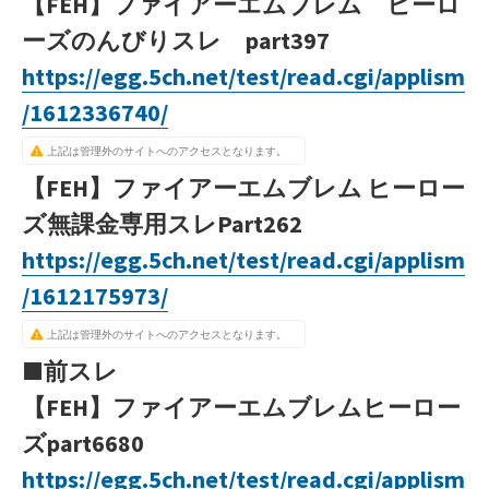
【FEH】ファイアーエムブレム ヒーロ
ーズのんびりスレ part397
https://egg.5ch.net/test/read.cgi/applism
/1612336740/
上記は管理外のサイトへのアクセスとなります。
【FEH】ファイアーエムブレム ヒーロー
ズ無課金専用スレPart262
https://egg.5ch.net/test/read.cgi/applism
/1612175973/
上記は管理外のサイトへのアクセスとなります。
■前スレ
【FEH】ファイアーエムブレムヒーロー
ズpart6680
https://egg.5ch.net/test/read.cgi/applism