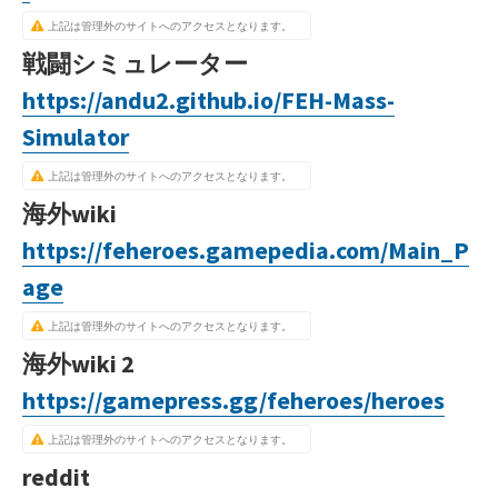
上記は管理外のサイトへのアクセスとなります。
戦闘シミュレーター
https://andu2.github.io/FEH-Mass-
Simulator
上記は管理外のサイトへのアクセスとなります。
海外wiki
https://feheroes.gamepedia.com/Main_P
age
上記は管理外のサイトへのアクセスとなります。
海外wiki 2
https://gamepress.gg/feheroes/heroes
上記は管理外のサイトへのアクセスとなります。
reddit