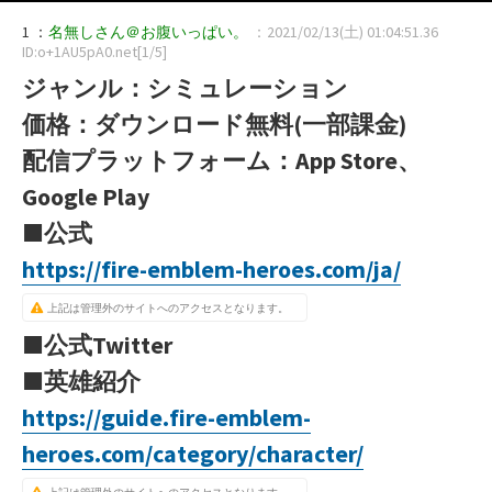
1 ：
名無しさん＠お腹いっぱい。
：2021/02/13(土) 01:04:51.36
ID:o+1AU5pA0.net[1/5]
ジャンル：シミュレーション
価格：ダウンロード無料(一部課金)
配信プラットフォーム：App Store、
Google Play
■公式
https://fire-emblem-heroes.com/ja/
上記は管理外のサイトへのアクセスとなります。
■公式Twitter
■英雄紹介
https://guide.fire-emblem-
heroes.com/category/character/