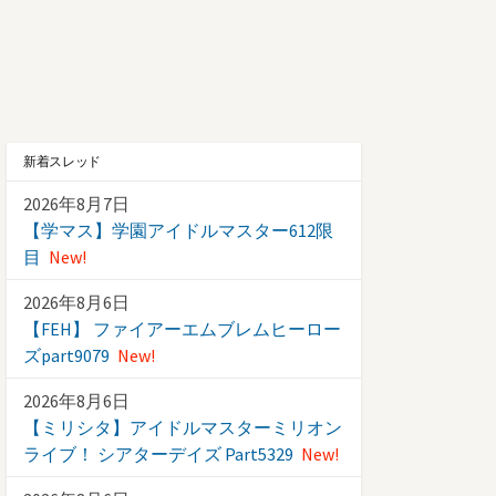
新着スレッド
2026年8月7日
【学マス】学園アイドルマスター612限
目
New!
2026年8月6日
【FEH】 ファイアーエムブレムヒーロー
ズpart9079
New!
2026年8月6日
【ミリシタ】アイドルマスターミリオン
ライブ！ シアターデイズ Part5329
New!