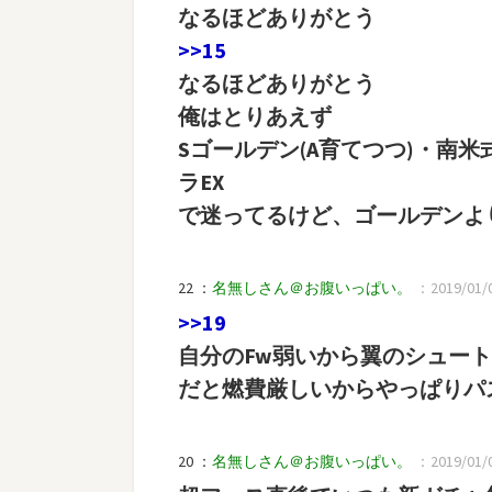
なるほどありがとう
>>15
なるほどありがとう
俺はとりあえず
Sゴールデン(A育てつつ)・南米
ラEX
で迷ってるけど、ゴールデンよ
22 ：
名無しさん＠お腹いっぱい。
：2019/01/04
>>19
自分のFw弱いから翼のシュー
だと燃費厳しいからやっぱりパ
20 ：
名無しさん＠お腹いっぱい。
：2019/01/0