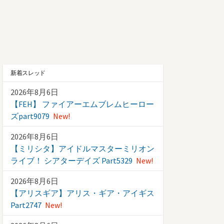
新着スレッド
2026年8月6日
【FEH】 ファイアーエムブレムヒーロー
ズpart9079
New!
2026年8月6日
【ミリシタ】アイドルマスターミリオン
ライブ！ シアターデイズ Part5329
New!
2026年8月6日
【アリスギア】アリス・ギア・アイギス
Part2747
New!