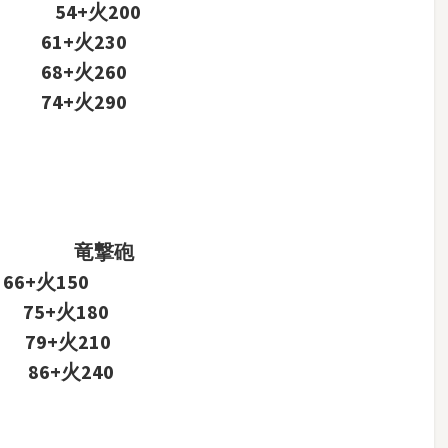
） 54+火200
） 61+火230
） 68+火260
） 74+火290
竜撃砲
66+火150
 75+火180
） 79+火210
) 86+火240