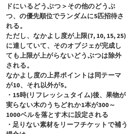
ドにいるどうぶつ＞その他のどうぶ
つ、の優先順位でランダムに5匹招待さ
れる。
ただし、なかよし度が上限(7, 10, 15, 25)
に達していて、そのオブジェが完成し
ても上限が上がらないどうぶつは除外
される。
なかよし度の上昇ポイントは同テーマ
が10、それ以外が5。
・15時(リフレッシュタイム)後、果物が
実らない木のうちどれか1本が300～
1000ベルを落とす木に設定される
・足りない素材をリーフチケットで補う