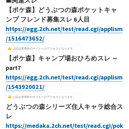
■関連スレ
【ポケ森】どうぶつの森ポケットキャ
ンプ フレンド募集スレ 6人目
https://egg.2ch.net/test/read.cgi/applism
/1516473652/
上記は管理外のサイトへのアクセスとなります。
【ポケ森】キャンプ場おひろめスレ ～
part7
https://egg.2ch.net/test/read.cgi/applism
/1543920021/
上記は管理外のサイトへのアクセスとなります。
どうぶつの森シリーズ住人キャラ総合ス
レ
https://medaka.2ch.net/test/read.cgi/pok