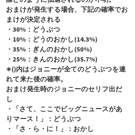
おまけが発生する場合、下記の確率でお
まけが決定される
・30%：どうぶつ
・10%：どうのおかし(14.3%)
・35%：ぎんのおかし(50%)
・25%：きんのおかし(35.7%)
※()内はジョニーが全てのどうぶつを連
れて来た後の確率。
おまけ発生時のジョニーのセリフ出だ
し
・「さて、ここでビッグニュースがあ
りマース！」：どうぶつ
・「さ・ら・に！」：おかし