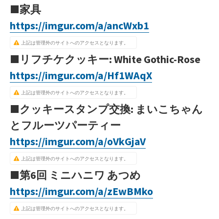
■家具
https://imgur.com/a/ancWxb1
上記は管理外のサイトへのアクセスとなります。
■リフチケクッキー: White Gothic-Rose
https://imgur.com/a/Hf1WAqX
上記は管理外のサイトへのアクセスとなります。
■クッキースタンプ交換: まいこちゃん
とフルーツパーティー
https://imgur.com/a/oVkGjaV
上記は管理外のサイトへのアクセスとなります。
■第6回 ミニハニワ あつめ
https://imgur.com/a/zEwBMko
上記は管理外のサイトへのアクセスとなります。