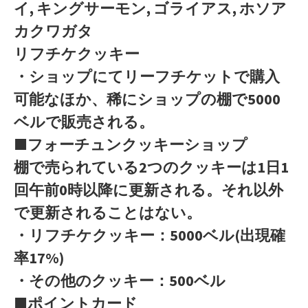
イ, キングサーモン, ゴライアス, ホソア
カクワガタ
リフチケクッキー
・ショップにてリーフチケットで購入
可能なほか、稀にショップの棚で5000
ベルで販売される。
■フォーチュンクッキーショップ
棚で売られている2つのクッキーは1日1
回午前0時以降に更新される。それ以外
で更新されることはない。
・リフチケクッキー：5000ベル(出現確
率17%)
・その他のクッキー：500ベル
■ポイントカード