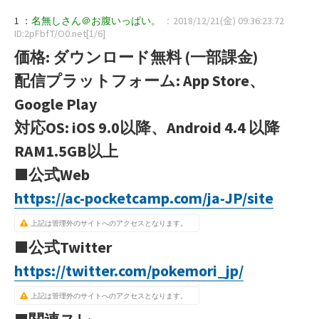
1 ：
名無しさん＠お腹いっぱい。
：2018/12/21(金) 09:36:23.72
ID:2pFbfT/O0.net[1/6]
価格: ダウンロード無料 (一部課金)
配信プラットフォーム: App Store、
Google Play
対応OS: iOS 9.0以降、Android 4.4 以降
RAM1.5GB以上
■公式Web
https://ac-pocketcamp.com/ja-JP/site
上記は管理外のサイトへのアクセスとなります。
■公式Twitter
https://twitter.com/pokemori_jp/
上記は管理外のサイトへのアクセスとなります。