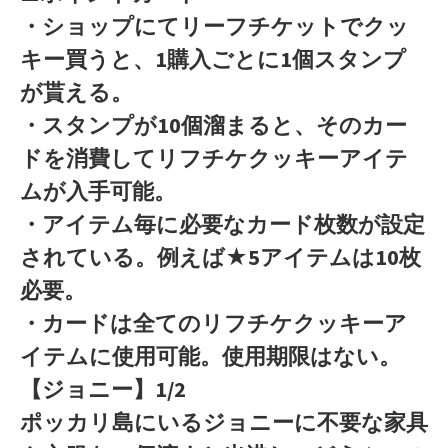
・ショップにてリーフチケットでクッ
キー買うと、1購入ごとに1個スタンプ
が貰える。
・スタンプが10個溜まると、そのカー
ドを消費してリフチケクッキーアイテ
ムが入手可能。
・アイテム毎に必要なカード枚数が設定
されている。例えば★5アイテムは10枚
必要。
・カードは全てのリフチケクッキーア
イテムに使用可能。使用期限はない。
【ジョニー】1/2
ポッカリ島にいるジョニーに不要な家具