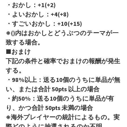
・おかし：+1(+2)
・よいおかし：+4(+8)
・すごいおかし：+10(+15)
※()内はおかしとどうぶつのテーマが一
致する場合。
■おまけ
下記の条件と確率でおまけの報酬が発生
する。
・98%以上：送る10個のうちに単品が無
い、または合計 50pts 以上の場合
・約50%：送る10個のうちに単品が有
り、かつ合計 50pts 未満の場合
※海外プレイヤーの統計によるもの。実
際どのように抽選されるのか不明。