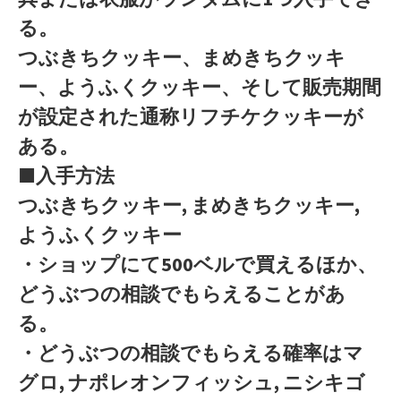
る。
つぶきちクッキー、まめきちクッキ
ー、ようふくクッキー、そして販売期間
が設定された通称リフチケクッキーが
ある。
■入手方法
つぶきちクッキー, まめきちクッキー,
ようふくクッキー
・ショップにて500ベルで買えるほか、
どうぶつの相談でもらえることがあ
る。
・どうぶつの相談でもらえる確率はマ
グロ, ナポレオンフィッシュ, ニシキゴ