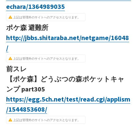
echara/1364989035
上記は管理外のサイトへのアクセスとなります。
ポケ森 避難所
http://jbbs.shitaraba.net/netgame/16048
/
上記は管理外のサイトへのアクセスとなります。
前スレ
【ポケ森】どうぶつの森ポケットキャ
ンプ part305
https://egg.5ch.net/test/read.cgi/applism
/1544853608/
上記は管理外のサイトへのアクセスとなります。