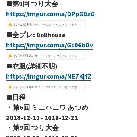
■第9回 つり大会
https://imgur.com/a/DPpG0zG
上記は管理外のサイトへのアクセスとなります。
■全プレ: Dollhouse
https://imgur.com/a/Gc06bDv
上記は管理外のサイトへのアクセスとなります。
■衣服(詳細不明)
https://imgur.com/a/NE7KjfZ
上記は管理外のサイトへのアクセスとなります。
■日程
・第6回 ミニハニワ あつめ
2018-12-11 - 2018-12-21
・第9回 つり大会