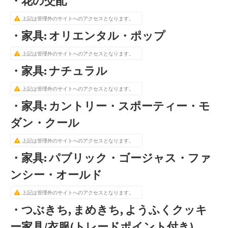
・花の交配
上記は管理外のサイトへのアクセスとなります。
・家具: オリエンタル・ポップ
上記は管理外のサイトへのアクセスとなります。
・家具: ナチュラル
上記は管理外のサイトへのアクセスとなります。
・家具: カントリー・スポーティー・モ
ダン・クール
上記は管理外のサイトへのアクセスとなります。
・家具: パブリック・ゴージャス・ファ
ンシー・オールド
上記は管理外のサイトへのアクセスとなります。
・つぶきち, まめきち, ようふくクッキ
ー家具/衣服(トレードポイント付き)