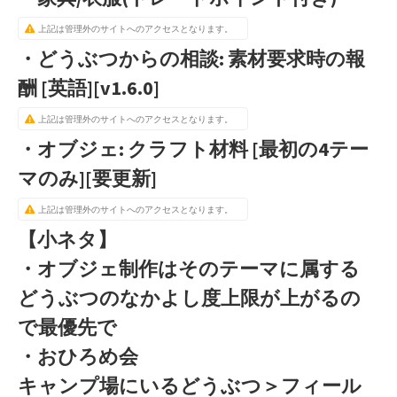
上記は管理外のサイトへのアクセスとなります。
・どうぶつからの相談: 素材要求時の報
酬 [英語][v1.6.0]
上記は管理外のサイトへのアクセスとなります。
・オブジェ: クラフト材料 [最初の4テー
マのみ][要更新]
上記は管理外のサイトへのアクセスとなります。
【小ネタ】
・オブジェ制作はそのテーマに属する
どうぶつのなかよし度上限が上がるの
で最優先で
・おひろめ会
キャンプ場にいるどうぶつ＞フィール