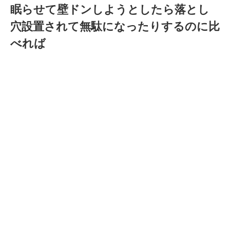
眠らせて壁ドンしようとしたら落とし
穴設置されて無駄になったりするのに比
べれば