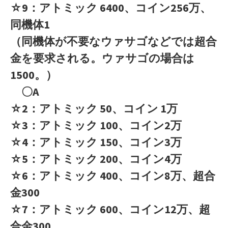
☆9：アトミック 6400、コイン256万、
同機体1
（同機体が不要なウァサゴなどでは超合
金を要求される。ウァサゴの場合は
1500。）
〇A
☆2：アトミック 50、コイン 1万
☆3：アトミック 100、コイン2万
☆4：アトミック 150、コイン3万
☆5：アトミック 200、コイン4万
☆6：アトミック 400、コイン8万、超合
金300
☆7：アトミック 600、コイン12万、超
合金300