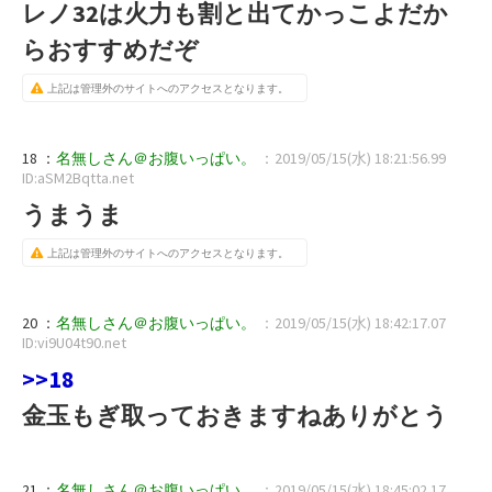
レノ32は火力も割と出てかっこよだか
らおすすめだぞ
上記は管理外のサイトへのアクセスとなります。
18 ：
名無しさん＠お腹いっぱい。
：2019/05/15(水) 18:21:56.99
ID:aSM2Bqtta.net
うまうま
上記は管理外のサイトへのアクセスとなります。
20 ：
名無しさん＠お腹いっぱい。
：2019/05/15(水) 18:42:17.07
ID:vi9U04t90.net
>>18
金玉もぎ取っておきますねありがとう
21 ：
名無しさん＠お腹いっぱい。
：2019/05/15(水) 18:45:02.17