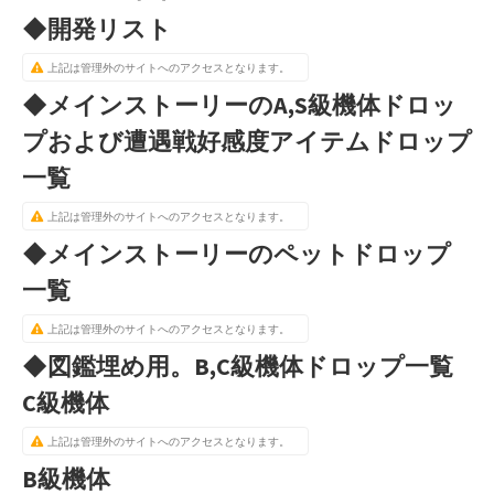
◆開発リスト
上記は管理外のサイトへのアクセスとなります。
◆メインストーリーのA,S級機体ドロッ
プおよび遭遇戦好感度アイテムドロップ
一覧
上記は管理外のサイトへのアクセスとなります。
◆メインストーリーのペットドロップ
一覧
上記は管理外のサイトへのアクセスとなります。
◆図鑑埋め用。B,C級機体ドロップ一覧
C級機体
上記は管理外のサイトへのアクセスとなります。
B級機体