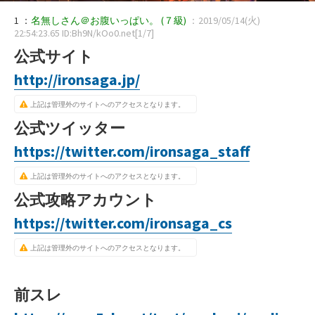
1 ：
名無しさん＠お腹いっぱい。
(７級)
：2019/05/14(火)
22:54:23.65 ID:Bh9N/kOo0.net[1/7]
公式サイト
http://ironsaga.jp/
上記は管理外のサイトへのアクセスとなります。
公式ツイッター
https://twitter.com/ironsaga_staff
上記は管理外のサイトへのアクセスとなります。
公式攻略アカウント
https://twitter.com/ironsaga_cs
上記は管理外のサイトへのアクセスとなります。
前スレ