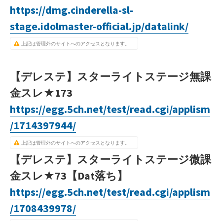
https://dmg.cinderella-sl-
stage.idolmaster-official.jp/datalink/
上記は管理外のサイトへのアクセスとなります。
【デレステ】スターライトステージ無課
金スレ★173
https://egg.5ch.net/test/read.cgi/applism
/1714397944/
上記は管理外のサイトへのアクセスとなります。
【デレステ】スターライトステージ微課
金スレ★73【Dat落ち】
https://egg.5ch.net/test/read.cgi/applism
/1708439978/