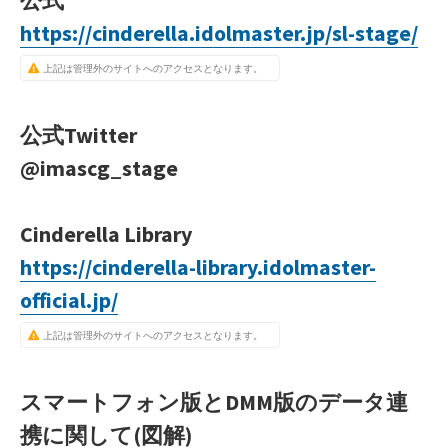
https://cinderella.idolmaster.jp/sl-stage/
上記は管理外のサイトへのアクセスとなります。
公式Twitter
@imascg_stage
Cinderella Library
https://cinderella-library.idolmaster-
official.jp/
上記は管理外のサイトへのアクセスとなります。
スマートフォン版とDMM版のデータ連
携に関して(図解)