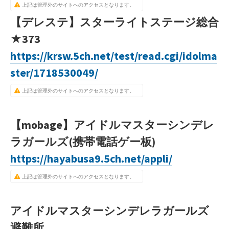
上記は管理外のサイトへのアクセスとなります。
【デレステ】スターライトステージ総合
★373
https://krsw.5ch.net/test/read.cgi/idolma
ster/1718530049/
上記は管理外のサイトへのアクセスとなります。
【mobage】アイドルマスターシンデレ
ラガールズ(携帯電話ゲー板)
https://hayabusa9.5ch.net/appli/
上記は管理外のサイトへのアクセスとなります。
アイドルマスターシンデレラガールズ
避難所