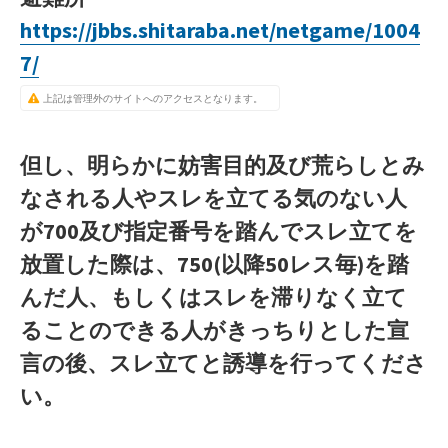
https://jbbs.shitaraba.net/netgame/1004
7/
上記は管理外のサイトへのアクセスとなります。
但し、明らかに妨害目的及び荒らしとみ
なされる人やスレを立てる気のない人
が700及び指定番号を踏んでスレ立てを
放置した際は、750(以降50レス毎)を踏
んだ人、もしくはスレを滞りなく立て
ることのできる人がきっちりとした宣
言の後、スレ立てと誘導を行ってくださ
い。