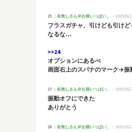
25 ：
名無しさん＠お腹いっぱい。
：2025/01/2
フラスガチャ、引けども引けど
なるな…
>>24
オプションにあるべ
画面右上のスパナのマーク→振
27 ：
名無しさん＠お腹いっぱい。
：2025/01/2
振動オフにできた
ありがとう
28 ：
名無しさん＠お腹いっぱい。
：2025/01/2