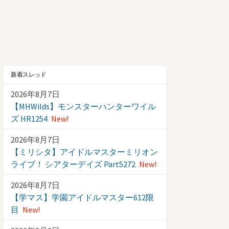
新着スレッド
2026年8月7日
【MHWilds】モンスターハンターワイル
ズ HR1254
New!
2026年8月7日
【ミリシタ】アイドルマスターミリオン
ライブ！ シアターデイズ Part5272
New!
2026年8月7日
【学マス】学園アイドルマスター612限
目
New!