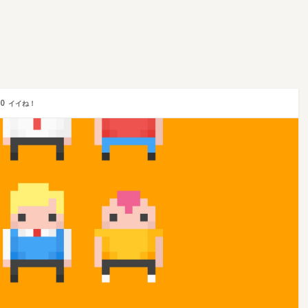
0
イイね！