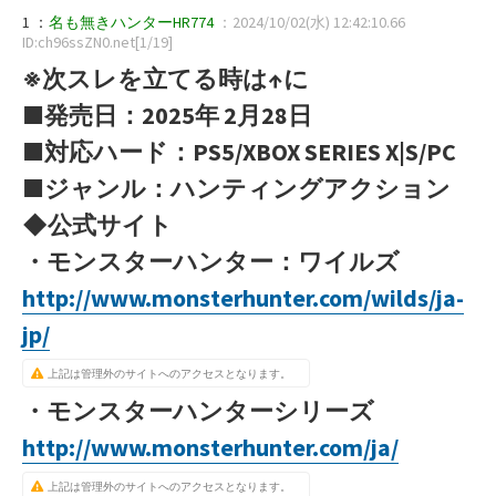
1 ：
名も無きハンターHR774
：2024/10/02(水) 12:42:10.66
ID:ch96ssZN0.net[1/19]
※次スレを立てる時は↑に
■発売日：2025年 2月28日
■対応ハード：PS5/XBOX SERIES X|S/PC
■ジャンル：ハンティングアクション
◆公式サイト
・モンスターハンター：ワイルズ
http://www.monsterhunter.com/wilds/ja-
jp/
上記は管理外のサイトへのアクセスとなります。
・モンスターハンターシリーズ
http://www.monsterhunter.com/ja/
上記は管理外のサイトへのアクセスとなります。