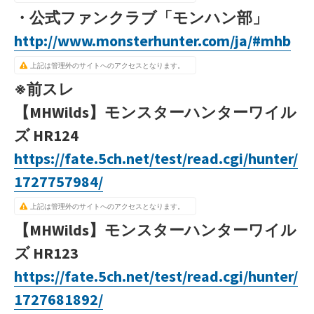
・公式ファンクラブ「モンハン部」
http://www.monsterhunter.com/ja/#mhb
上記は管理外のサイトへのアクセスとなります。
※前スレ
【MHWilds】モンスターハンターワイル
ズ HR124
https://fate.5ch.net/test/read.cgi/hunter/
1727757984/
上記は管理外のサイトへのアクセスとなります。
【MHWilds】モンスターハンターワイル
ズ HR123
https://fate.5ch.net/test/read.cgi/hunter/
1727681892/