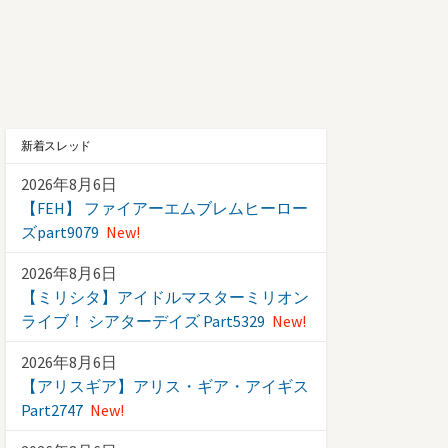
新着スレッド
2026年8月6日
【FEH】 ファイアーエムブレムヒーロー
ズpart9079
New!
2026年8月6日
【ミリシタ】アイドルマスターミリオン
ライブ！ シアターデイズ Part5329
New!
2026年8月6日
【アリスギア】アリス・ギア・アイギス
Part2747
New!