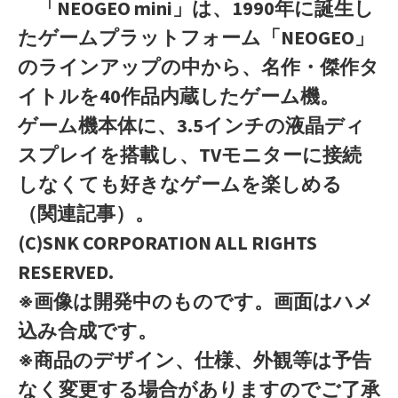
「NEOGEO mini」は、1990年に誕生し
たゲームプラットフォーム「NEOGEO」
のラインアップの中から、名作・傑作タ
イトルを40作品内蔵したゲーム機。
ゲーム機本体に、3.5インチの液晶ディ
スプレイを搭載し、TVモニターに接続
しなくても好きなゲームを楽しめる
（関連記事）。
(C)SNK CORPORATION ALL RIGHTS
RESERVED.
※画像は開発中のものです。画面はハメ
込み合成です。
※商品のデザイン、仕様、外観等は予告
なく変更する場合がありますのでご了承