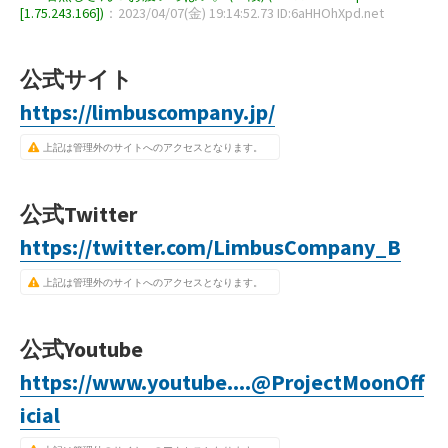
[1.75.243.166])
：2023/04/07(金) 19:14:52.73 ID:6aHHOhXpd.net
公式サイト
https://limbuscompany.jp/
上記は管理外のサイトへのアクセスとなります。
公式Twitter
https://twitter.com/LimbusCompany_B
上記は管理外のサイトへのアクセスとなります。
公式Youtube
https://www.youtube....@ProjectMoonOff
icial