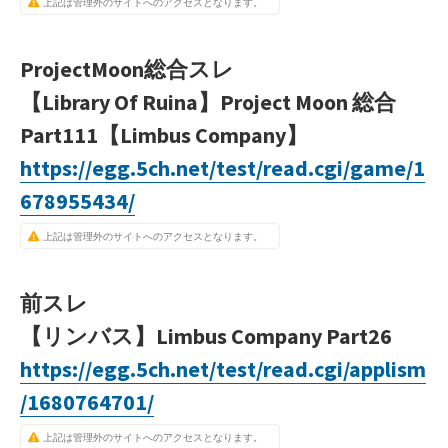
上記は管理外のサイトへのアクセスとなります。
ProjectMoon総合スレ
【Library Of Ruina】Project Moon 総合
Part111【Limbus Company】
https://egg.5ch.net/test/read.cgi/game/1
678955434/
上記は管理外のサイトへのアクセスとなります。
前スレ
【リンバス】Limbus Company Part26
https://egg.5ch.net/test/read.cgi/applism
/1680764701/
上記は管理外のサイトへのアクセスとなります。