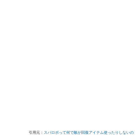
引用元：
スパロボって何で敵が回復アイテム使ったりしないの