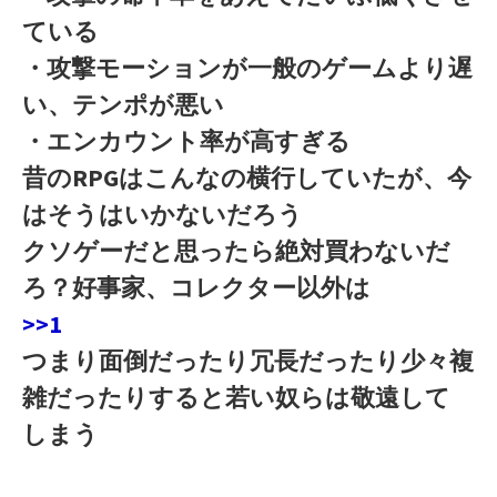
ている
・攻撃モーションが一般のゲームより遅
い、テンポが悪い
・エンカウント率が高すぎる
昔のRPGはこんなの横行していたが、今
はそうはいかないだろう
クソゲーだと思ったら絶対買わないだ
ろ？好事家、コレクター以外は
>>1
つまり面倒だったり冗長だったり少々複
雑だったりすると若い奴らは敬遠して
しまう