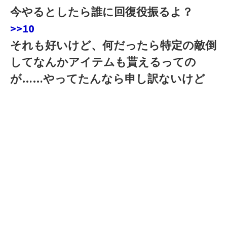
今やるとしたら誰に回復役振るよ？
>>10
それも好いけど、何だったら特定の敵倒
してなんかアイテムも貰えるっての
が……やってたんなら申し訳ないけど