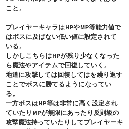
こと。
プレイヤーキャラはHPやMP等能力値で
はボスに及ばない低い値に設定されて
いる。
しかしこちらはHPが残り少なくなった
ら魔法やアイテムで回復していく。
地道に攻撃しては回復してはを繰り返す
ことでボスに勝てるようになってい
る。
一方ボスはHP等は非常に高く設定され
ていたりMPが無限にあったり反則級の
攻撃魔法持っていたりしてプレイヤーキ