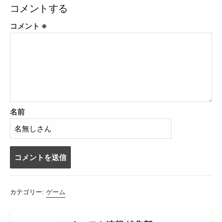
コメントする
コメント
※
名前
コ
メ
ン
カテゴリー:
ゲーム
ト
す
る