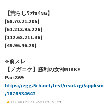
【荒らしﾜｯﾁｮｲNG】
[58.70.21.205]
[61.213.95.226]
[112.68.211.36]
[49.96.46.29]
※前スレ
【メガニケ】勝利の女神NIKKE
Part869
https://egg.5ch.net/test/read.cgi/applism
/1676534642
上記は管理外のサイトへのアクセスとなります。