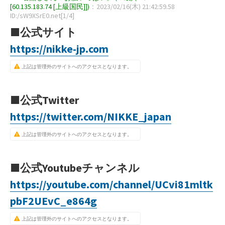
[60.135.183.74 [上級国民]])
：2023/02/16(木) 21:42:59.58
ID:/sW9XSrE0.net[1/4]
■公式サイト
https://nikke-jp.com
上記は管理外のサイトへのアクセスとなります。
■公式Twitter
https://twitter.com/NIKKE_japan
上記は管理外のサイトへのアクセスとなります。
■公式Youtubeチャンネル
https://youtube.com/channel/UCvi81mltk
pbF2UEvC_e864g
上記は管理外のサイトへのアクセスとなります。