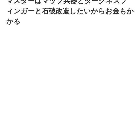
マスターはマップ兵器とダークネスフ
ィンガーと石破改造したいからお金もか
かる