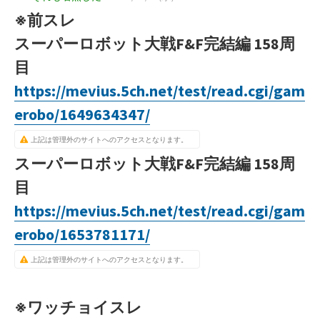
※前スレ
スーパーロボット大戦F&F完結編 158周
目
https://mevius.5ch.net/test/read.cgi/gam
erobo/1649634347/
上記は管理外のサイトへのアクセスとなります。
スーパーロボット大戦F&F完結編 158周
目
https://mevius.5ch.net/test/read.cgi/gam
erobo/1653781171/
上記は管理外のサイトへのアクセスとなります。
※ワッチョイスレ