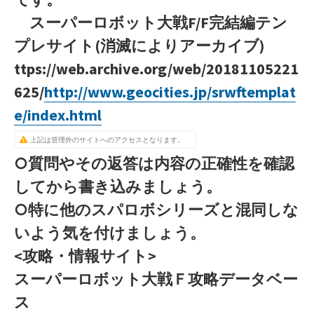
スーパーロボット大戦F/F完結編テン
プレサイト(消滅によりアーカイブ)
ttps://web.archive.org/web/20181105221
625/
http://www.geocities.jp/srwftemplat
e/index.html
上記は管理外のサイトへのアクセスとなります。
○質問やその返答は内容の正確性を確認
してから書き込みましょう。
○特に他のスパロボシリーズと混同しな
いよう気を付けましょう。
<攻略・情報サイト>
スーパーロボット大戦Ｆ攻略データベー
ス