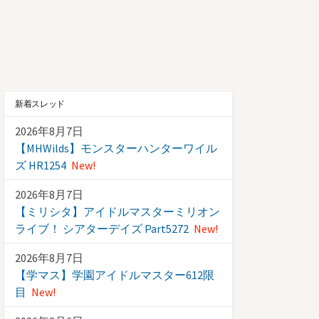
新着スレッド
2026年8月7日
【MHWilds】モンスターハンターワイル
ズ HR1254
New!
2026年8月7日
【ミリシタ】アイドルマスターミリオン
ライブ！ シアターデイズ Part5272
New!
2026年8月7日
【学マス】学園アイドルマスター612限
目
New!