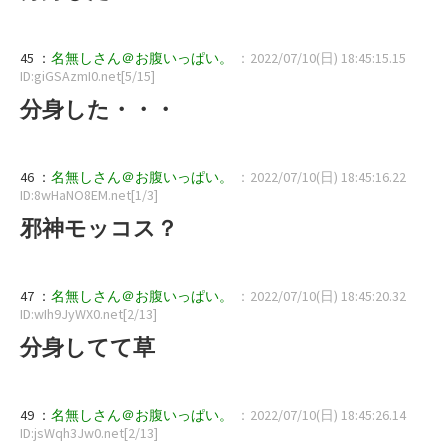
45 ：
名無しさん＠お腹いっぱい。
：2022/07/10(日) 18:45:15.15
ID:giGSAzmI0.net[5/15]
分身した・・・
46 ：
名無しさん＠お腹いっぱい。
：2022/07/10(日) 18:45:16.22
ID:8wHaNO8EM.net[1/3]
邪神モッコス？
47 ：
名無しさん＠お腹いっぱい。
：2022/07/10(日) 18:45:20.32
ID:wIh9JyWX0.net[2/13]
分身してて草
49 ：
名無しさん＠お腹いっぱい。
：2022/07/10(日) 18:45:26.14
ID:jsWqh3Jw0.net[2/13]