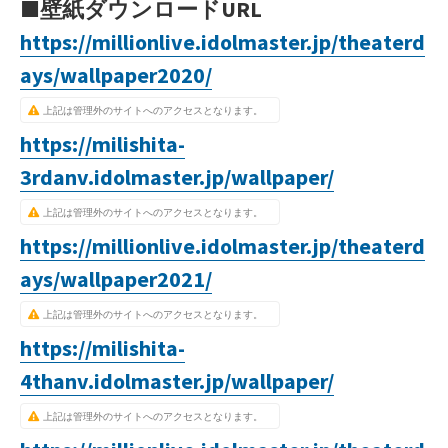
■壁紙ダウンロードURL
https://millionlive.idolmaster.jp/theaterd
ays/wallpaper2020/
上記は管理外のサイトへのアクセスとなります。
https://milishita-
3rdanv.idolmaster.jp/wallpaper/
上記は管理外のサイトへのアクセスとなります。
https://millionlive.idolmaster.jp/theaterd
ays/wallpaper2021/
上記は管理外のサイトへのアクセスとなります。
https://milishita-
4thanv.idolmaster.jp/wallpaper/
上記は管理外のサイトへのアクセスとなります。