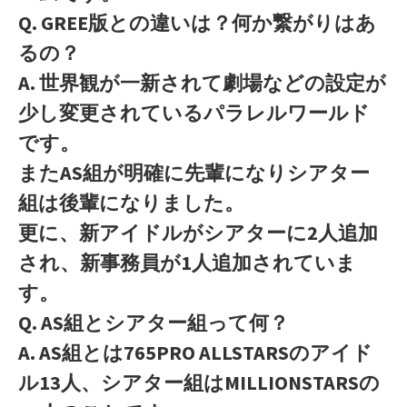
Q. GREE版との違いは？何か繋がりはあ
るの？
A. 世界観が一新されて劇場などの設定が
少し変更されているパラレルワールド
です。
またAS組が明確に先輩になりシアター
組は後輩になりました。
更に、新アイドルがシアターに2人追加
され、新事務員が1人追加されていま
す。
Q. AS組とシアター組って何？
A. AS組とは765PRO ALLSTARSのアイド
ル13人、シアター組はMILLIONSTARSの