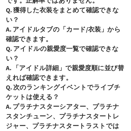
です。正解率ではありません。
Q. 獲得した衣装をまとめて確認できな
い？
A. アイドルタブの「カード/衣装」から
確認できます。
Q. アイドルの親愛度一覧で確認できな
い？
A. 「アイドル詳細」で親愛度順に並び替
えれば確認できます。
Q. 次のランキングイベントでライブチ
ケットは使える？
A. プラチナスターシアター、プラチナ
スタンチューン、プラチナスタートレ
ジャー、プラチナスタートラストでは