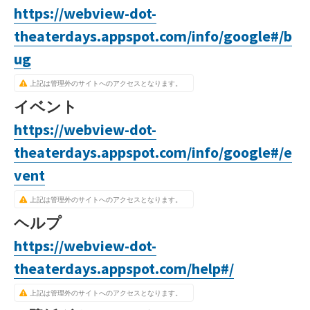
https://webview-dot-
theaterdays.appspot.com/info/google#/b
ug
上記は管理外のサイトへのアクセスとなります。
イベント
https://webview-dot-
theaterdays.appspot.com/info/google#/e
vent
上記は管理外のサイトへのアクセスとなります。
ヘルプ
https://webview-dot-
theaterdays.appspot.com/help#/
上記は管理外のサイトへのアクセスとなります。