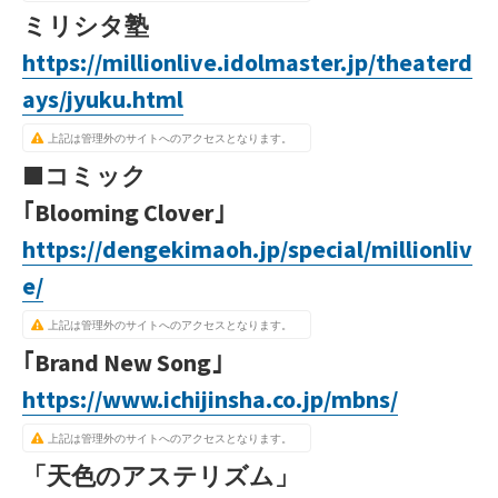
ミリシタ塾
https://millionlive.idolmaster.jp/theaterd
ays/jyuku.html
上記は管理外のサイトへのアクセスとなります。
■コミック
｢Blooming Clover｣
https://dengekimaoh.jp/special/millionliv
e/
上記は管理外のサイトへのアクセスとなります。
｢Brand New Song｣
https://www.ichijinsha.co.jp/mbns/
上記は管理外のサイトへのアクセスとなります。
「天色のアステリズム」