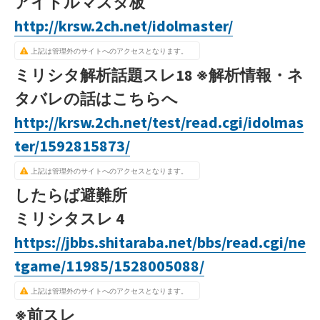
アイドルマスタ板
http://krsw.2ch.net/idolmaster/
上記は管理外のサイトへのアクセスとなります。
ミリシタ解析話題スレ18 ※解析情報・ネ
タバレの話はこちらへ
http://krsw.2ch.net/test/read.cgi/idolmas
ter/1592815873/
上記は管理外のサイトへのアクセスとなります。
したらば避難所
ミリシタスレ 4
https://jbbs.shitaraba.net/bbs/read.cgi/ne
tgame/11985/1528005088/
上記は管理外のサイトへのアクセスとなります。
※前スレ