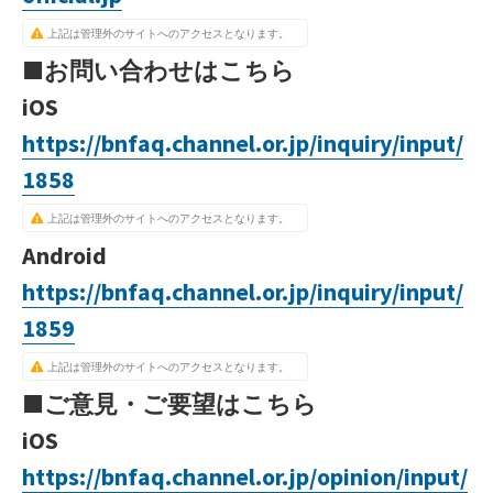
上記は管理外のサイトへのアクセスとなります。
■お問い合わせはこちら
iOS
https://bnfaq.channel.or.jp/inquiry/input/
1858
上記は管理外のサイトへのアクセスとなります。
Android
https://bnfaq.channel.or.jp/inquiry/input/
1859
上記は管理外のサイトへのアクセスとなります。
■ご意見・ご要望はこちら
iOS
https://bnfaq.channel.or.jp/opinion/input/