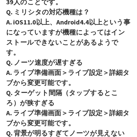
39人のことです。
Q. ミリシタの対応機種は？
A. iOS11.0以上、Android4.4以上という事
になっていますが機種によってはイン
ストールできないことがあるようで
す。
Q. ノーツ速度が遅すぎる
A. ライブ準備画面＞ライブ設定＞詳細タ
ブから変更可能です。
Q. ターゲット間隔（タップするとこ
ろ）が狭すぎる
A. ライブ準備画面＞ライブ設定＞詳細タ
ブから変更可能です。
Q. 背景が明るすぎてノーツが見えない