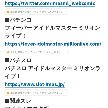
https://twitter.com/imasml_webcomic
上記は管理外のサイトへのアクセスとなります。
■パチンコ
フィーバー アイドルマスター ミリオン
ライブ！
https://fever-idolmaster-millionlive.com/
上記は管理外のサイトへのアクセスとなります。
■パチスロ
パチスロ アイドルマスター ミリオンラ
イブ！
https://www.slot-imas.jp/
上記は管理外のサイトへのアクセスとなります。
■関連スレ