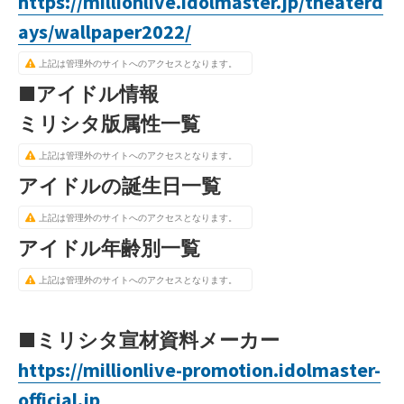
https://millionlive.idolmaster.jp/theaterd
ays/wallpaper2022/
上記は管理外のサイトへのアクセスとなります。
■アイドル情報
ミリシタ版属性一覧
上記は管理外のサイトへのアクセスとなります。
アイドルの誕生日一覧
上記は管理外のサイトへのアクセスとなります。
アイドル年齢別一覧
上記は管理外のサイトへのアクセスとなります。
■ミリシタ宣材資料メーカー
https://millionlive-promotion.idolmaster-
official.jp