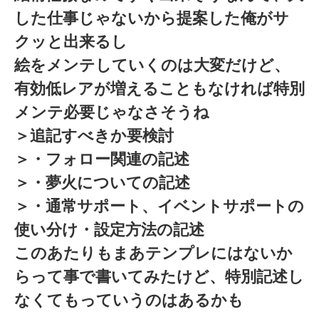
した仕事じゃないから提案した俺がサ
クッと出来るし
絵をメンテしていくのは大変だけど、
有効低レアが増えることもなければ特別
メンテ必要じゃなさそうね
＞追記すべきか要検討
＞・フォロー関連の記述
＞・夢火についての記述
＞・通常サポート、イベントサポートの
使い分け・設定方法の記述
このあたりもまあテンプレにはないか
らって事で書いてみたけど、特別記述し
なくてもっていうのはあるかも