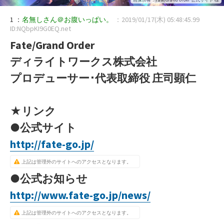
1 ：
名無しさん＠お腹いっぱい。
：2019/01/17(木) 05:48:45.99
ID:NQbpKI9G0EQ.net
Fate/Grand Order
ディライトワークス株式会社
プロデューサー･代表取締役 庄司顕仁
★リンク
●公式サイト
http://fate-go.jp/
上記は管理外のサイトへのアクセスとなります。
●公式お知らせ
http://www.fate-go.jp/news/
上記は管理外のサイトへのアクセスとなります。