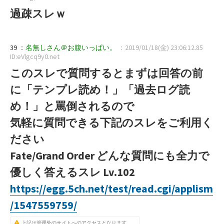
過疎スレｗ
39 ：
名無しさん＠お腹いっぱい。
：2019/01/18(金) 23:06:12.85
ID:eVlgcq9y0.net
このスレで質問するとまずは回答の前
に「テンプレ読め！」「過去ログ読
め！」と罵倒されるので
気軽に質問できる下記のスレをご利用く
ださい
Fate/Grand Order どんな質問にも全力で
優しく答えるスレ Lv.102
https://egg.5ch.net/test/read.cgi/applism
/1547559759/
上記は管理外のサイトへのアクセスとなります。