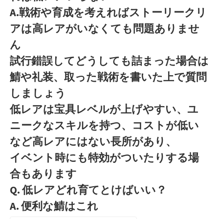
A.戦術や育成を考えればストーリークリ
アは高レアがいなくても問題ありませ
ん
試行錯誤してどうしても詰まった場合は
鯖や礼装、取った戦術を書いた上で質問
しましょう
低レアは宝具レベルが上げやすい、ユ
ニークなスキルを持つ、コストが低い
など高レアにはない長所があり、
イベント時にも特効がついたりする場
合もあります
Q. 低レアどれ育てとけばいい？
A. 便利な鯖はこれ