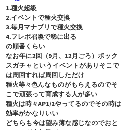
1.種火超級
2.イベントで種火交換
3.毎月マナプリで種火交換
4.フレポ召喚で稀に出る
の順番くらい
なお年に2回（9月、12月ごろ）ボック
スガチャというイベントがありそこで
は周回すれば周回しただけ
種火等々色んなものがもらえるのでそ
こで頑張って育成する人が多い
種火は時々AP1/2やってるのでその時は
効率がかなりいい
どちらも今は望み薄な感じなのでおと