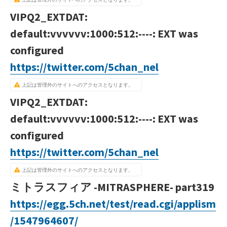
VIPQ2_EXTDAT:
default:vvvvvv:1000:512:----: EXT was
configured
https://twitter.com/5chan_nel
上記は管理外のサイトへのアクセスとなります。
VIPQ2_EXTDAT:
default:vvvvvv:1000:512:----: EXT was
configured
https://twitter.com/5chan_nel
上記は管理外のサイトへのアクセスとなります。
ミトラスフィア -MITRASPHERE- part319
https://egg.5ch.net/test/read.cgi/applism
/1547964607/