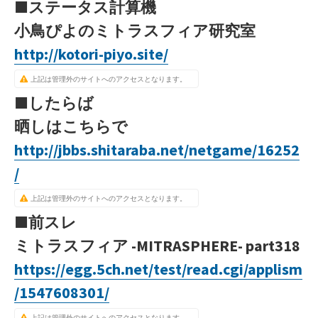
■ステータス計算機
小鳥ぴよのミトラスフィア研究室
http://kotori-piyo.site/
上記は管理外のサイトへのアクセスとなります。
■したらば
晒しはこちらで
http://jbbs.shitaraba.net/netgame/16252
/
上記は管理外のサイトへのアクセスとなります。
■前スレ
ミトラスフィア -MITRASPHERE- part318
https://egg.5ch.net/test/read.cgi/applism
/1547608301/
上記は管理外のサイトへのアクセスとなります。