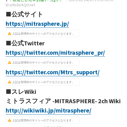
ID:w9s0srkQ0.net
■公式サイト
https://mitrasphere.jp/
上記は管理外のサイトへのアクセスとなります。
■公式Twitter
https://twitter.com/mitrasphere_pr/
上記は管理外のサイトへのアクセスとなります。
https://twitter.com/Mtrs_support/
上記は管理外のサイトへのアクセスとなります。
■スレWiki
ミトラスフィア -MITRASPHERE- 2ch Wiki
http://wikiwiki.jp/mitrasphere/
上記は管理外のサイトへのアクセスとなります。