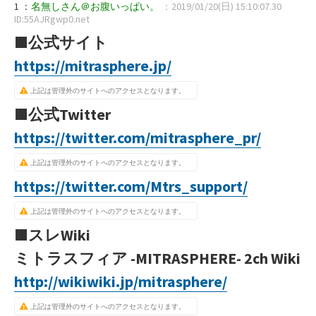
1 ：
名無しさん＠お腹いっぱい。
：2019/01/20(日) 15:10:07.30
ID:55AJRgwp0.net
■公式サイト
https://mitrasphere.jp/
上記は管理外のサイトへのアクセスとなります。
■公式Twitter
https://twitter.com/mitrasphere_pr/
上記は管理外のサイトへのアクセスとなります。
https://twitter.com/Mtrs_support/
上記は管理外のサイトへのアクセスとなります。
■スレWiki
ミトラスフィア -MITRASPHERE- 2ch Wiki
http://wikiwiki.jp/mitrasphere/
上記は管理外のサイトへのアクセスとなります。