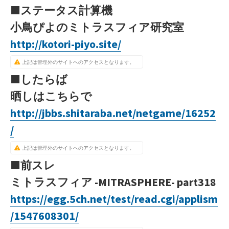
■ステータス計算機
小鳥ぴよのミトラスフィア研究室
http://kotori-piyo.site/
上記は管理外のサイトへのアクセスとなります。
■したらば
晒しはこちらで
http://jbbs.shitaraba.net/netgame/16252
/
上記は管理外のサイトへのアクセスとなります。
■前スレ
ミトラスフィア -MITRASPHERE- part318
https://egg.5ch.net/test/read.cgi/applism
/1547608301/