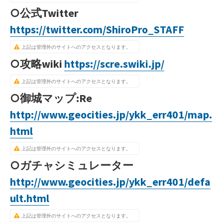
○公式Twitter
https://twitter.com/ShiroPro_STAFF
上記は管理外のサイトへのアクセスとなります。
○攻略wiki
https://scre.swiki.jp/
上記は管理外のサイトへのアクセスとなります。
○御城マップ:Re
http://www.geocities.jp/ykk_err401/map.
html
上記は管理外のサイトへのアクセスとなります。
○ガチャシミュレーター
http://www.geocities.jp/ykk_err401/defa
ult.html
上記は管理外のサイトへのアクセスとなります。