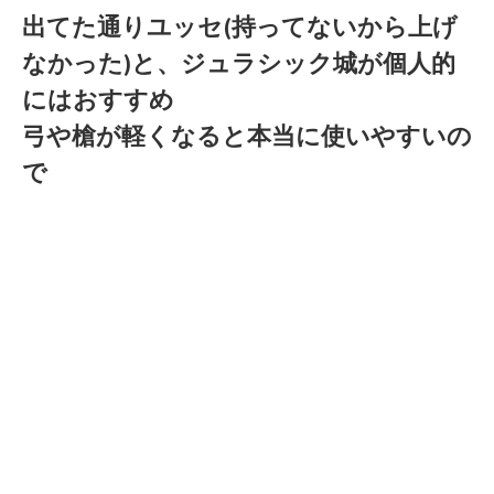
出てた通りユッセ(持ってないから上げ
なかった)と、ジュラシック城が個人的
にはおすすめ
弓や槍が軽くなると本当に使いやすいの
で