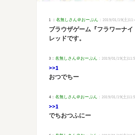
1 ：
名無しさん＠おーぷん
：2019/01/19(土)11:4
ブラウザゲーム『フラワーナイ
レッドです。
3：
名無しさん＠おーぷん
：2019/01/19(土)11:56
>>1
おつでちー
4：
名無しさん＠おーぷん
：2019/01/19(土)11:5
>>1
でちおつふにー