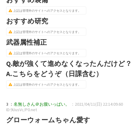
上記は管理外のサイトへのアクセスとなります。
おすすめ研究
上記は管理外のサイトへのアクセスとなります。
武器属性補正
上記は管理外のサイトへのアクセスとなります。
Q.敵が強くて進めなくなったんだけど？
A.こちらをどうぞ（日課含む）
上記は管理外のサイトへのアクセスとなります。
3 ：
名無しさん＠お腹いっぱい。
：2021/04/11(日) 22:14:09.60
ID:9UusVc/P0.net
グローウォームちゃん愛す