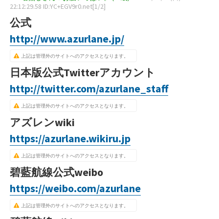
22:12:29.58 ID:YC+EGV9r0.net[1/2]
公式
http://www.azurlane.jp/
上記は管理外のサイトへのアクセスとなります。
日本版公式Twitterアカウント
http://twitter.com/azurlane_staff
上記は管理外のサイトへのアクセスとなります。
アズレンwiki
https://azurlane.wikiru.jp
上記は管理外のサイトへのアクセスとなります。
碧藍航線公式weibo
https://weibo.com/azurlane
上記は管理外のサイトへのアクセスとなります。