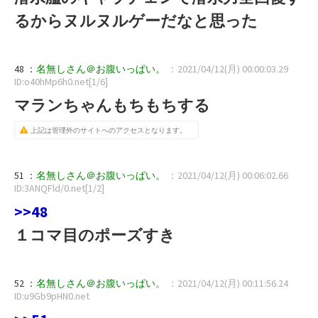
るからヌルヌルゲーだなと思った
48 ：
名無しさん＠お腹いっぱい。
：2021/04/12(月) 00:00:03.29
ID:o40hMp6h0.net[1/6]
マランちゃんもちもちする
上記は管理外のサイトへのアクセスとなります。
51 ：
名無しさん＠お腹いっぱい。
：2021/04/12(月) 00:06:02.66
ID:3ANQFld/0.net[1/2]
>>48
１コマ目のポーズすき
52 ：
名無しさん＠お腹いっぱい。
：2021/04/12(月) 00:11:56.24
ID:u9Gb9pHN0.net