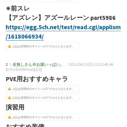
※前スレ
【アズレン】アズールレーン part5986
https://egg.5ch.net/test/read.cgi/applism
/1618066934/
上記は管理外のサイトへのアクセスとなります。
2 ：
名無しさん＠お腹いっぱい。
：2021/04/11(日) 22:12:45.46
ID:YC+EGV9r0.net[2/2]
PVE用おすすめキャラ
上記は管理外のサイトへのアクセスとなります。
上記は管理外のサイトへのアクセスとなります。
演習用
上記は管理外のサイトへのアクセスとなります。
おすすめ装備