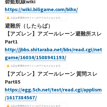
碧藍航線wiki
https://wiki.biligame.com/blhx/
上記は管理外のサイトへのアクセスとなります。
避難所（したらば）
【アズレン】アズールレーン避難所スレ
Part1
http://jbbs.shitaraba.net/bbs/read.cgi/net
game/16034/1508941193/
上記は管理外のサイトへのアクセスとなります。
【アズレン】アズールレーン 質問スレ
Part85
https://egg.5ch.net/test/read.cgi/applism
/1617384567/
上記は管理外のサイトへのアクセスとなります。