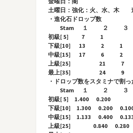
金曜日：闇
土曜日：強化：火、水、木 
・進化石ドロップ数
Stam １ ２ 
初級[ 5] 7 1
下級[10] 13 2 1
中級[15] 17 6 2
上級[25] 21 7 
最上[35] 24 9
・ドロップ数をスタミナで割っ
Stam １ ２ 
初級[ 5] 1.400 0.200
下級[10] 1.300 0.200 0.10
中級[15] 1.133 0.400 0.13
上級[25] 0.840 0.280 0