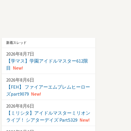
新着スレッド
2026年8月7日
【学マス】学園アイドルマスター612限
目
New!
2026年8月6日
【FEH】 ファイアーエムブレムヒーロー
ズpart9079
New!
2026年8月6日
【ミリシタ】アイドルマスターミリオン
ライブ！ シアターデイズ Part5329
New!