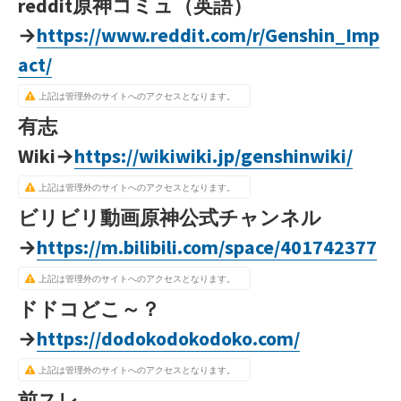
reddit原神コミュ（英語）
→
https://www.reddit.com/r/Genshin_Imp
act/
上記は管理外のサイトへのアクセスとなります。
有志
Wiki→
https://wikiwiki.jp/genshinwiki/
上記は管理外のサイトへのアクセスとなります。
ビリビリ動画原神公式チャンネル
→
https://m.bilibili.com/space/401742377
上記は管理外のサイトへのアクセスとなります。
ドドコどこ～？
→
https://dodokodokodoko.com/
上記は管理外のサイトへのアクセスとなります。
前スレ