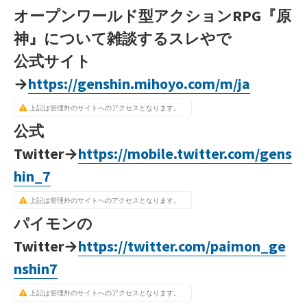
オープンワールド型アクションRPG『原
神』について雑談するスレやで
公式サイト
→
https://genshin.mihoyo.com/m/ja
上記は管理外のサイトへのアクセスとなります。
公式
Twitter→
https://mobile.twitter.com/gens
hin_7
上記は管理外のサイトへのアクセスとなります。
パイモンの
Twitter→
https://twitter.com/paimon_ge
nshin7
上記は管理外のサイトへのアクセスとなります。