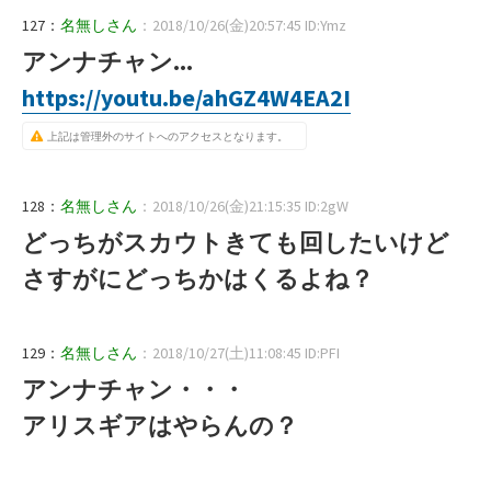
127：
名無しさん
：2018/10/26(金)20:57:45 ID:Ymz
アンナチャン...
https://youtu.be/ahGZ4W4EA2I
上記は管理外のサイトへのアクセスとなります。
128：
名無しさん
：2018/10/26(金)21:15:35 ID:2gW
どっちがスカウトきても回したいけど
さすがにどっちかはくるよね？
129：
名無しさん
：2018/10/27(土)11:08:45 ID:PFI
アンナチャン・・・
アリスギアはやらんの？