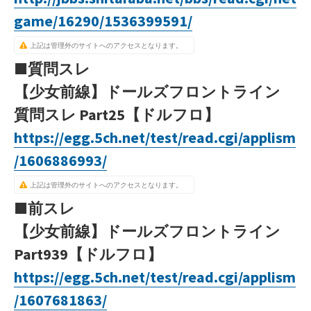
game/16290/1536399591/
上記は管理外のサイトへのアクセスとなります。
■質問スレ
【少女前線】ドールズフロントライン
質問スレ Part25【ドルフロ】
https://egg.5ch.net/test/read.cgi/applism
/1606886993/
上記は管理外のサイトへのアクセスとなります。
■前スレ
【少女前線】ドールズフロントライン
Part939【ドルフロ】
https://egg.5ch.net/test/read.cgi/applism
/1607681863/