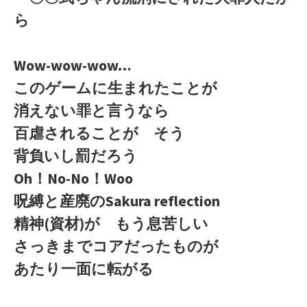
ら
Wow-wow-wow…
このゲームに生まれたことが
消えない罪と言うなら
百虐されることが そう
背負いし罰だろう
Oh！No-No！Woo
呪縛と産廃のSakura reflection
精神(資材)が もう息苦しい
さっきまでコアだったものが
あたり一面に転がる