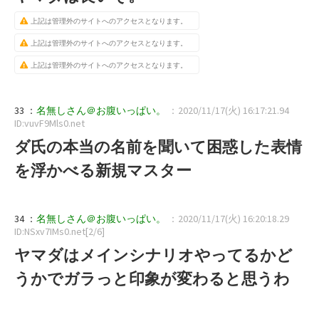
上記は管理外のサイトへのアクセスとなります。
上記は管理外のサイトへのアクセスとなります。
上記は管理外のサイトへのアクセスとなります。
33 ：
名無しさん＠お腹いっぱい。
：2020/11/17(火) 16:17:21.94
ID:vuvF9Mls0.net
ダ氏の本当の名前を聞いて困惑した表情
を浮かべる新規マスター
34 ：
名無しさん＠お腹いっぱい。
：2020/11/17(火) 16:20:18.29
ID:NSxv7IMs0.net[2/6]
ヤマダはメインシナリオやってるかど
うかでガラっと印象が変わると思うわ