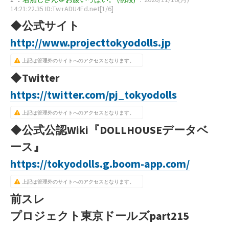
14:21:22.35 ID:Tw+ADU4Fd.net[1/6]
◆公式サイト
http://www.projecttokyodolls.jp
上記は管理外のサイトへのアクセスとなります。
◆Twitter
https://twitter.com/pj_tokyodolls
上記は管理外のサイトへのアクセスとなります。
◆公式公認Wiki『DOLLHOUSEデータベ
ース』
https://tokyodolls.g.boom-app.com/
上記は管理外のサイトへのアクセスとなります。
前スレ
プロジェクト東京ドールズpart215