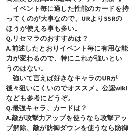
イベント毎に適した性能のカードを持
ってくのが大事なので、URよりSSRの
ほうが使える事も多い。
Q.リセマラのおすすめは？
A.前述したとおりイベント毎に有用な能
力が変わるので、特にこれが強いとい
うのはない。
強いて言えば好きなキャラのURが
後々狙いにくいのでオススメ。公認wiki
なども参考にどうぞ。
Q.最強キャラ、カードは？
A.敵が攻撃力アップを使うなら攻撃アッ
プ解除、敵が防御ダウンを使うなら防御