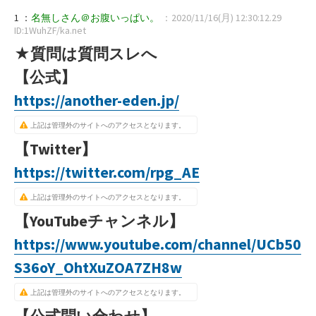
1 ：
名無しさん＠お腹いっぱい。
：2020/11/16(月) 12:30:12.29
ID:1WuhZF/ka.net
★質問は質問スレへ
【公式】
https://another-eden.jp/
上記は管理外のサイトへのアクセスとなります。
【Twitter】
https://twitter.com/rpg_AE
上記は管理外のサイトへのアクセスとなります。
【YouTubeチャンネル】
https://www.youtube.com/channel/UCb50
S36oY_OhtXuZOA7ZH8w
上記は管理外のサイトへのアクセスとなります。
【公式問い合わせ】