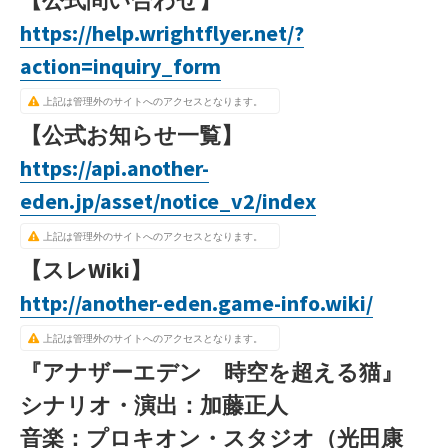
https://help.wrightflyer.net/?
action=inquiry_form
上記は管理外のサイトへのアクセスとなります。
【公式お知らせ一覧】
https://api.another-
eden.jp/asset/notice_v2/index
上記は管理外のサイトへのアクセスとなります。
【スレWiki】
http://another-eden.game-info.wiki/
上記は管理外のサイトへのアクセスとなります。
『アナザーエデン 時空を超える猫』
シナリオ・演出：加藤正人
音楽：プロキオン・スタジオ（光田康