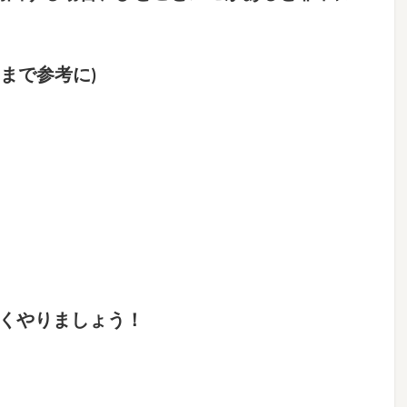
まで参考に)
しくやりましょう！