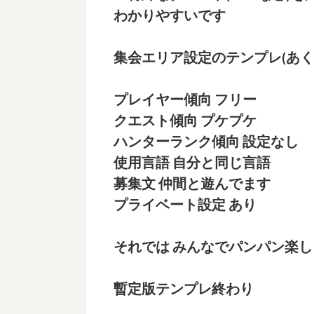
わかりやすいです
集会エリア設定のテンプレ(あく
プレイヤー傾向 フリー
クエスト傾向 プケプケ
ハンターランク傾向 設定なし
使用言語 自分と同じ言語
募集文 仲間と遊んでます
プライベート設定 あり
それでは みんなでパンパン楽
暫定版テンプレ終わり