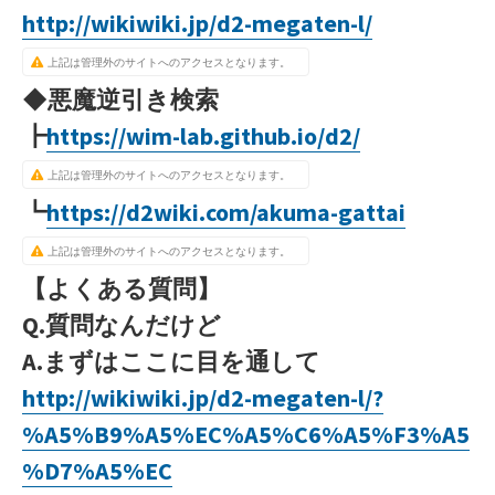
http://wikiwiki.jp/d2-megaten-l/
上記は管理外のサイトへのアクセスとなります。
◆悪魔逆引き検索
┣
https://wim-lab.github.io/d2/
上記は管理外のサイトへのアクセスとなります。
┗
https://d2wiki.com/akuma-gattai
上記は管理外のサイトへのアクセスとなります。
【よくある質問】
Q.質問なんだけど
A.まずはここに目を通して
http://wikiwiki.jp/d2-megaten-l/?
%A5%B9%A5%EC%A5%C6%A5%F3%A5
%D7%A5%EC