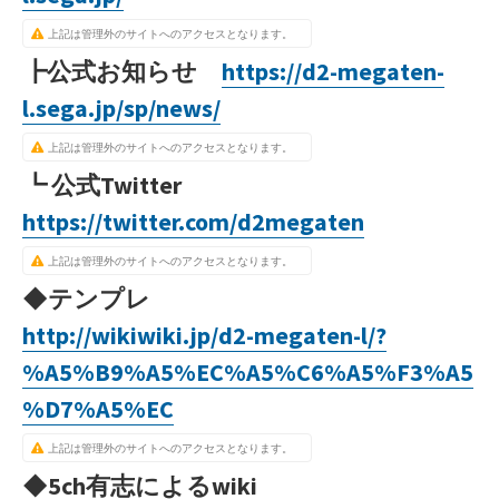
上記は管理外のサイトへのアクセスとなります。
┣公式お知らせ
https://d2-megaten-
l.sega.jp/sp/news/
上記は管理外のサイトへのアクセスとなります。
┗ 公式Twitter
https://twitter.com/d2megaten
上記は管理外のサイトへのアクセスとなります。
◆テンプレ
http://wikiwiki.jp/d2-megaten-l/?
%A5%B9%A5%EC%A5%C6%A5%F3%A5
%D7%A5%EC
上記は管理外のサイトへのアクセスとなります。
◆5ch有志によるwiki