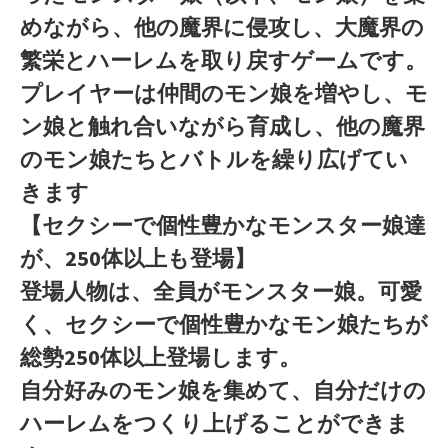
めながら、他の魔界に侵攻し、大魔界の
繁栄とハーレムを取り戻すゲームです。
プレイヤーは仲間のモン娘を増やし、モ
ン娘と触れ合いながら育成し、他の魔界
のモン娘たちとバトルを繰り広げてい
きます
【セクシーで個性豊かなモンスター娘達
が、250体以上も登場】
登場人物は、全員がモンスター娘。可愛
く、セクシーで個性豊かなモン娘たちが
総勢250体以上登場します。
自分好みのモン娘を集めて、自分だけの
ハーレムをつくり上げることができま