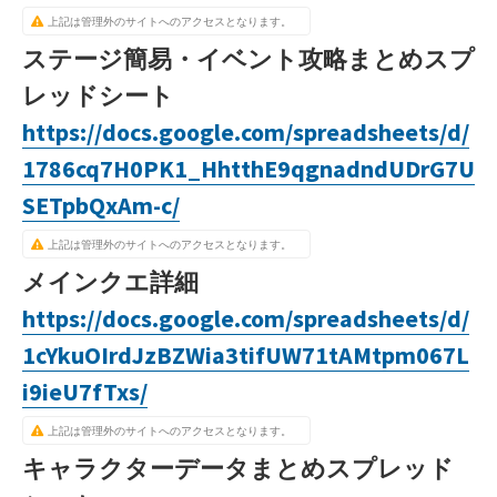
上記は管理外のサイトへのアクセスとなります。
ステージ簡易・イベント攻略まとめスプ
レッドシート
https://docs.google.com/spreadsheets/d/
1786cq7H0PK1_HhtthE9qgnadndUDrG7U
SETpbQxAm-c/
上記は管理外のサイトへのアクセスとなります。
メインクエ詳細
https://docs.google.com/spreadsheets/d/
1cYkuOIrdJzBZWia3tifUW71tAMtpm067L
i9ieU7fTxs/
上記は管理外のサイトへのアクセスとなります。
キャラクターデータまとめスプレッド