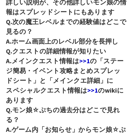
詳しい説明が、その他詳しいモン娘の情
報はスプレッドシートにもあります
Q.次の魔王レベルまでの経験値はどこで
見るの？
A.ホーム画面上のレベル部分を長押し
Q.クエストの詳細情報が知りたい
A.メインクエスト情報は
>>1
の「ステー
ジ簡易・イベント攻略まとめスプレッ
ドシート」と「メインクエ詳細」に
スペシャルクエスト情報は
>>1
のwikiに
あります
Q.モン娘☆ぷちの過去分はどこで見れ
る？
A.ゲーム内「お知らせ」からモン娘☆ぷ