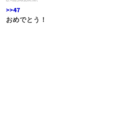
>>47
おめでとう！