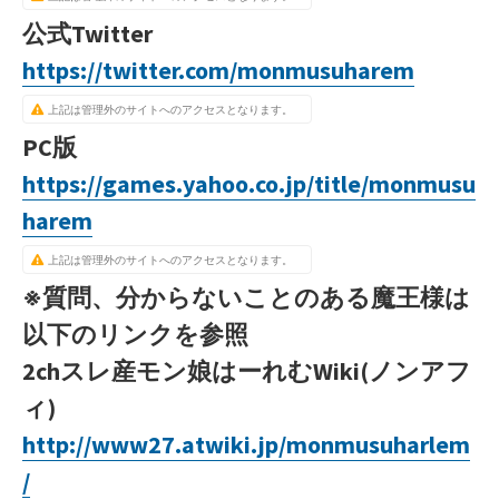
公式Twitter
https://twitter.com/monmusuharem
上記は管理外のサイトへのアクセスとなります。
PC版
https://games.yahoo.co.jp/title/monmusu
harem
上記は管理外のサイトへのアクセスとなります。
※質問、分からないことのある魔王様は
以下のリンクを参照
2chスレ産モン娘はーれむWiki(ノンアフ
ィ)
http://www27.atwiki.jp/monmusuharlem
/