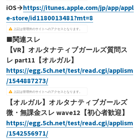
iOS→
https://itunes.apple.com/jp/app/appl
e-store/id1180013481?mt=8
上記は管理外のサイトへのアクセスとなります。
■関連スレ
【VR】オルタナティブガールズ質問ス
レ part11【オルガル】
https://egg.5ch.net/test/read.cgi/applism
/1544887273/
上記は管理外のサイトへのアクセスとなります。
【オルガル】オルタナティブガールズ
微・無課金スレ wave12【初心者歓迎】
https://egg.5ch.net/test/read.cgi/applism
/1542556971/