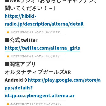
■WEBラジオ ｢おるらじ～キャプテン、
聞いてください！～｣
https://hibiki-
radio.jp/description/alterna/detail
上記は管理外のサイトへのアクセスとなります。
■公式 twitter
https://twitter.com/alterna_girls
上記は管理外のサイトへのアクセスとなります。
■関連アプリ
オルタナティブガールズAR
Android→
https://play.google.com/store/a
pps/details?
id=jp.co.cyberagent.alterna.ar
上記は管理外のサイトへのアクセスとなります。