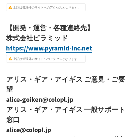
上記は管理外のサイトへのアクセスとなります。
【開発・運営・各種連絡先】
株式会社ピラミッド
https://www.pyramid-inc.net
上記は管理外のサイトへのアクセスとなります。
アリス・ギア・アイギス ご意見・ご要
望
alice-goiken@colopl.jp
アリス・ギア・アイギス 一般サポート
窓口
alice@colopl.jp