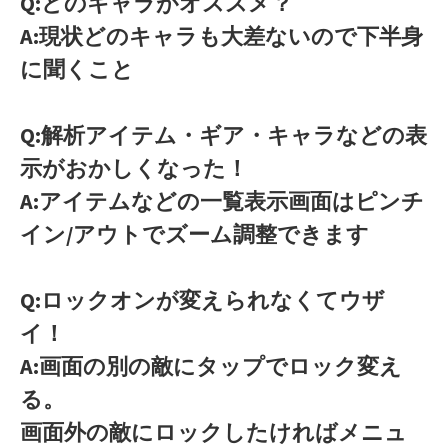
Q:どのキャラがオススメ？
A:現状どのキャラも大差ないので下半身
に聞くこと
Q:解析アイテム・ギア・キャラなどの表
示がおかしくなった！
A:アイテムなどの一覧表示画面はピンチ
イン/アウトでズーム調整できます
Q:ロックオンが変えられなくてウザ
イ！
A:画面の別の敵にタップでロック変え
る。
画面外の敵にロックしたければメニュ