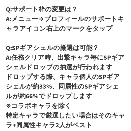
Q:サポート枠の変更は？
A:メニュー→プロフィールのサポートキ
ャラアイコン右上のマークをタップ
Q:SPギアシェルの厳選は可能？
A:任務クリア時、出撃キャラ毎にSPギア
シェルドロップの抽選が行われます
ドロップする際、キャラ個人のSPギア
シェルが約33%、同属性のSPギアシェ
ルが約66%でドロップします
※コラボキャラを除く
特定キャラで厳選したい場合はそのキャ
ラ+同属性キャラ2人がベスト