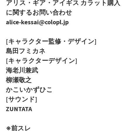
アリス・ギア・アイギス カラット購入
に関するお問い合わせ
alice-kessai@colopl.jp
[キャラクター監修・デザイン]
島田フミカネ
[キャラクターデザイン]
海老川兼武
柳瀬敬之
かこいかずひこ
[サウンド]
ZUNTATA
※前スレ