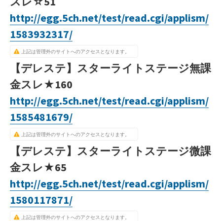
スレ☆51
http://egg.5ch.net/test/read.cgi/applism/
1583932317/
上記は管理外のサイトへのアクセスとなります。
【デレステ】スターライトステージ無課
金スレ★160
http://egg.5ch.net/test/read.cgi/applism/
1585481679/
上記は管理外のサイトへのアクセスとなります。
【デレステ】スターライトステージ微課
金スレ★65
http://egg.5ch.net/test/read.cgi/applism/
1580117871/
上記は管理外のサイトへのアクセスとなります。