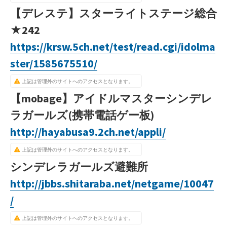
【デレステ】スターライトステージ総合
★242
https://krsw.5ch.net/test/read.cgi/idolma
ster/1585675510/
上記は管理外のサイトへのアクセスとなります。
【mobage】アイドルマスターシンデレ
ラガールズ(携帯電話ゲー板)
http://hayabusa9.2ch.net/appli/
上記は管理外のサイトへのアクセスとなります。
シンデレラガールズ避難所
http://jbbs.shitaraba.net/netgame/10047
/
上記は管理外のサイトへのアクセスとなります。