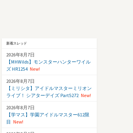
新着スレッド
2026年8月7日
【MHWilds】モンスターハンターワイル
ズ HR1254
New!
2026年8月7日
【ミリシタ】アイドルマスターミリオン
ライブ！ シアターデイズ Part5272
New!
2026年8月7日
【学マス】学園アイドルマスター612限
目
New!