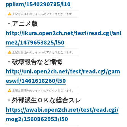
pplism/1540290785/l10
上記は管理外のサイトへのアクセスとなります。
・アニメ版
http://ikura.open2ch.net/test/read.cgi/ani
me2/1479653825/l50
上記は管理外のサイトへのアクセスとなります。
・破壊報告など懺悔
http://uni.open2ch.net/test/read.cgi/gam
eswf/1462618260/l50
上記は管理外のサイトへのアクセスとなります。
・外部派生ＯＫな総合スレ
https://awabi.open2ch.net/test/read.cgi/
mog2/1560862953/l50