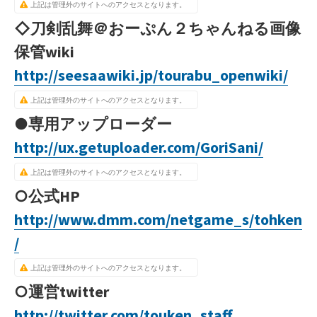
上記は管理外のサイトへのアクセスとなります。
◇刀剣乱舞＠おーぷん２ちゃんねる画像
保管wiki
http://seesaawiki.jp/tourabu_openwiki/
上記は管理外のサイトへのアクセスとなります。
●専用アップローダー
http://ux.getuploader.com/GoriSani/
上記は管理外のサイトへのアクセスとなります。
○公式HP
http://www.dmm.com/netgame_s/tohken
/
上記は管理外のサイトへのアクセスとなります。
○運営twitter
http://twitter.com/touken_staff