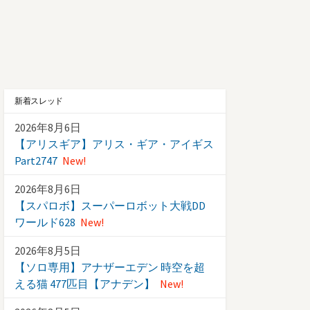
新着スレッド
2026年8月6日
【アリスギア】アリス・ギア・アイギス
Part2747
New!
2026年8月6日
【スパロボ】スーパーロボット大戦DD
ワールド628
New!
2026年8月5日
【ソロ専用】アナザーエデン 時空を超
える猫 477匹目【アナデン】
New!