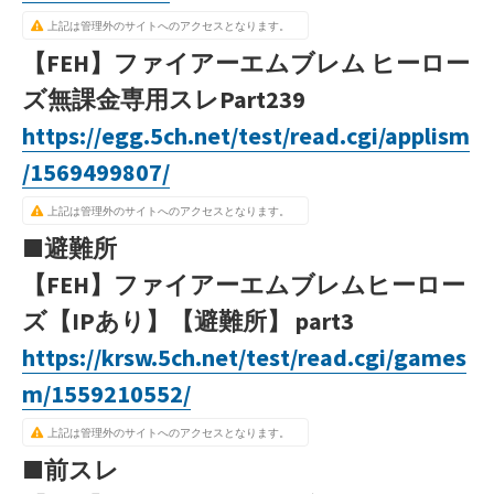
上記は管理外のサイトへのアクセスとなります。
【FEH】ファイアーエムブレム ヒーロー
ズ無課金専用スレPart239
https://egg.5ch.net/test/read.cgi/applism
/1569499807/
上記は管理外のサイトへのアクセスとなります。
■避難所
【FEH】ファイアーエムブレムヒーロー
ズ【IPあり】【避難所】 part3
https://krsw.5ch.net/test/read.cgi/games
m/1559210552/
上記は管理外のサイトへのアクセスとなります。
■前スレ