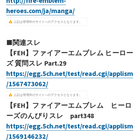
http://fire-emblem-
heroes.com/ja/manga/
上記は管理外のサイトへのアクセスとなります。
■関連スレ
【FEH】ファイアーエムブレム ヒーロー
ズ 質問スレ Part.29
https://egg.5ch.net/test/read.cgi/applism
/1567473062/
上記は管理外のサイトへのアクセスとなります。
【FEH】ファイアーエムブレム ヒーロ
ーズのんびりスレ part348
https://egg.5ch.net/test/read.cgi/applism
/1569146232/